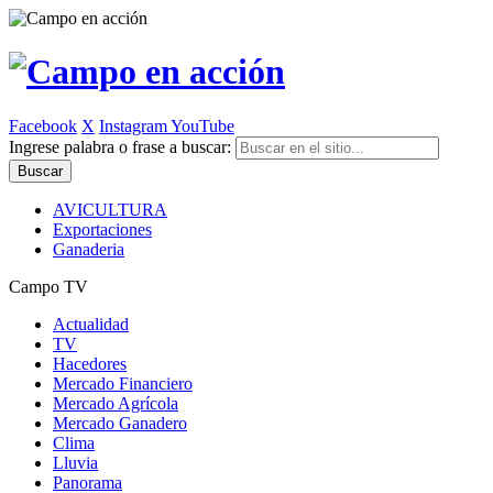
Facebook
X
Instagram
YouTube
Ingrese palabra o frase a buscar:
AVICULTURA
Exportaciones
Ganaderia
Campo TV
Actualidad
TV
Hacedores
Mercado Financiero
Mercado Agrícola
Mercado Ganadero
Clima
Lluvia
Panorama