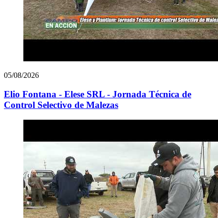
05/08/2026
Elio Fontana - Elese SRL - Jornada Técnica de
Control Selectivo de Malezas