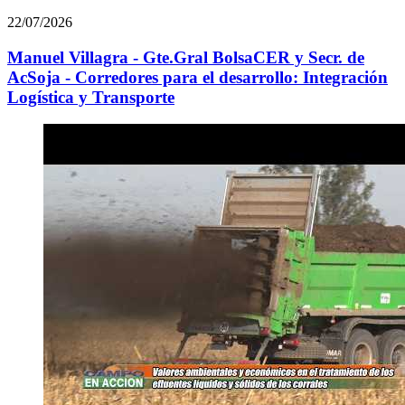
22/07/2026
Manuel Villagra - Gte.Gral BolsaCER y Secr. de
AcSoja - Corredores para el desarrollo: Integración
Logística y Transporte