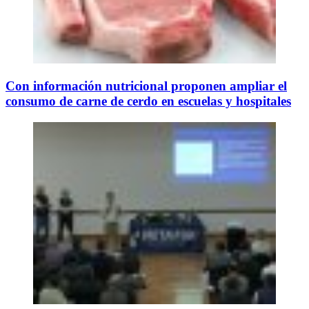
Con información nutricional proponen ampliar el
consumo de carne de cerdo en escuelas y hospitales