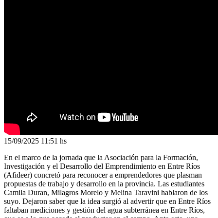
15/09/2025
11:51 hs
En el marco de la jornada que la Asociación para la Formación,
Investigación y el Desarrollo del Emprendimiento en Entre Ríos
(Afideer) concretó para reconocer a emprendedores que plasman
propuestas de trabajo y desarrollo en la provincia. Las estudiantes
Camila Duran, Milagros Morelo y Melina Taravini hablaron de los
suyo. Dejaron saber que la idea surgió al advertir que en Entre Ríos
faltaban mediciones y gestión del agua subterránea en Entre Ríos,