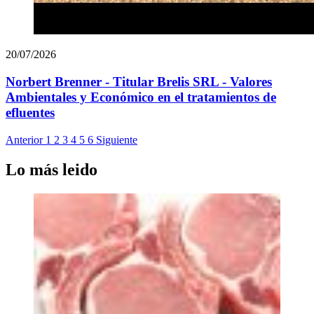
20/07/2026
Norbert Brenner - Titular Brelis SRL - Valores
Ambientales y Económico en el tratamientos de
efluentes
Anterior
1
2
3
4
5
6
Siguiente
Lo más leido