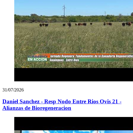
31/07/2026
Daniel Sanchez - Resp Nodo Entre Rios Ovis 21 -
Alianzas de Bioregeneracion