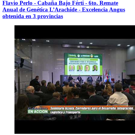
Flavio Perlo - Cabaña Bajo Férti - 6to. Remate
Anual de Genética L’Arachide - Excelencia Angus
obtenida en 3 provincias