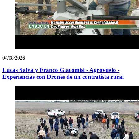
04/08/2026
Lucas Salva y Franco Giacomisi - Agrovuelo -
Experiencias con Drones de un contratista rural