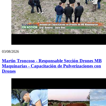
03/08/2026
Martin Troncoso - Responsable Sección Drones MB
Maquinarias - Capacitación de Pulverizaciones con
Drones