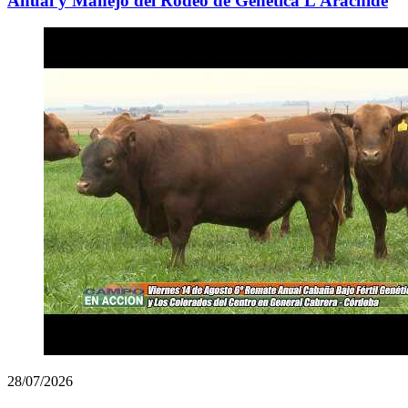
Anual y Manejo del Rodeo de Genética L’Arachide
28/07/2026