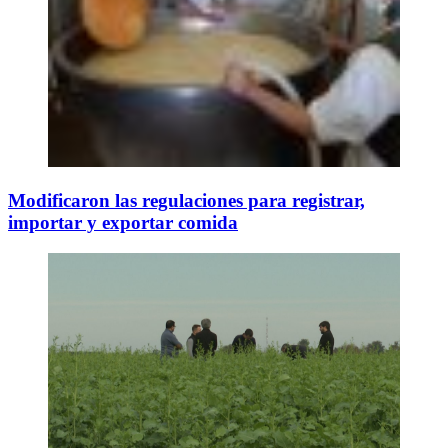
Modificaron las regulaciones para registrar,
importar y exportar comida