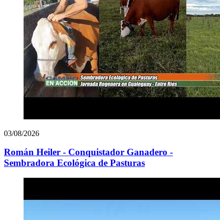
03/08/2026
Román Heiler - Conquistador Ganadero -
Sembradora Ecológica de Pasturas