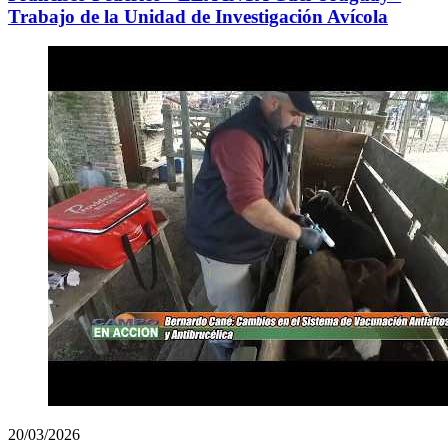
Trabajo de la Unidad de Investigación Avícola
20/03/2026