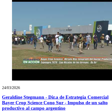
24/03/2026
Geraldine Stegmann - Dir.a de Estrategia Comercial
Bayer Crop Science Cono Sur - Impulso de un salto
productivo al campo argentino