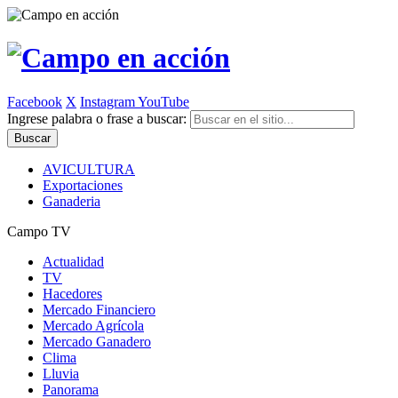
Facebook
X
Instagram
YouTube
Ingrese palabra o frase a buscar:
AVICULTURA
Exportaciones
Ganaderia
Campo TV
Actualidad
TV
Hacedores
Mercado Financiero
Mercado Agrícola
Mercado Ganadero
Clima
Lluvia
Panorama