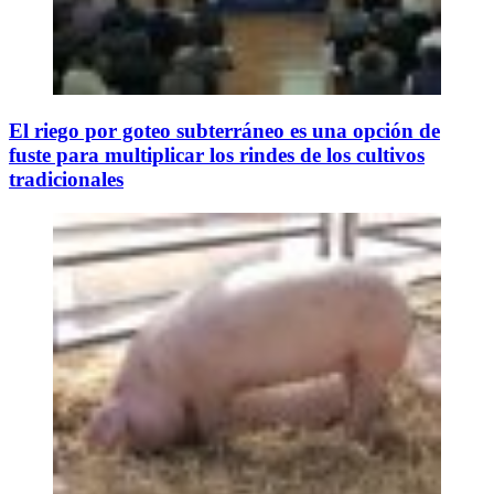
El riego por goteo subterráneo es una opción de
fuste para multiplicar los rindes de los cultivos
tradicionales