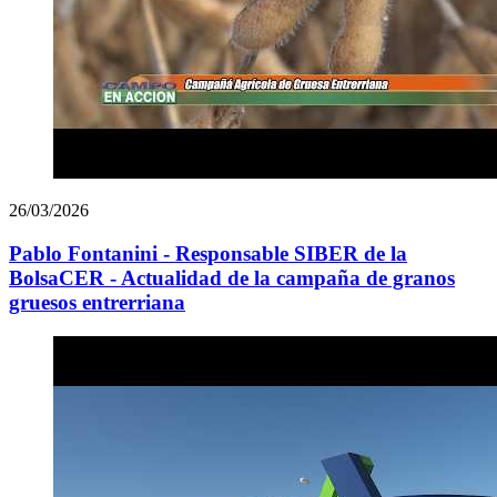
26/03/2026
Pablo Fontanini - Responsable SIBER de la
BolsaCER - Actualidad de la campaña de granos
gruesos entrerriana