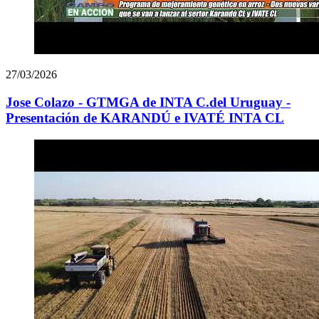
27/03/2026
Jose Colazo - GTMGA de INTA C.del Uruguay -
Presentación de KARANDÚ e IVATÉ INTA CL