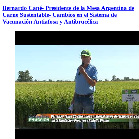
Bernardo Cané- Presidente de la Mesa Argentina de
Carne Sustentable- Cambios en el Sistema de
Vacunación Antiafosa y Antibrucélica