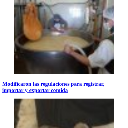
Modificaron las regulaciones para registrar,
importar y exportar comida