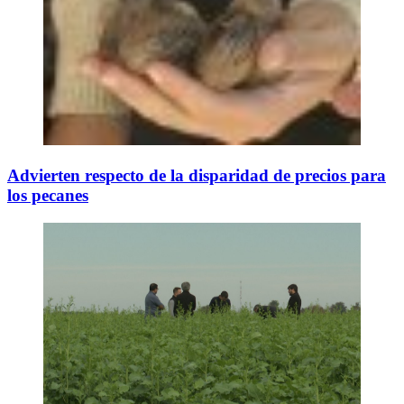
Advierten respecto de la disparidad de precios para
los pecanes