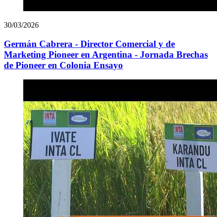
30/03/2026
Germán Cabrera - Director Comercial y de
Marketing Pioneer en Argentina - Jornada Brechas
de Pioneer en Colonia Ensayo