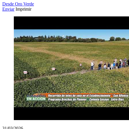
Desde Oro Verde
Enviar
Imprimir
31/03/2026