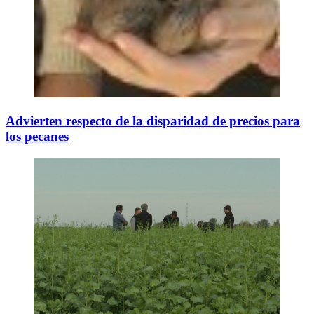
Advierten respecto de la disparidad de precios para
los pecanes