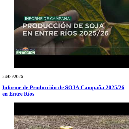
24/06/2026
Informe de Producción de SOJA Campaña 2025/26
en Entre Ríos