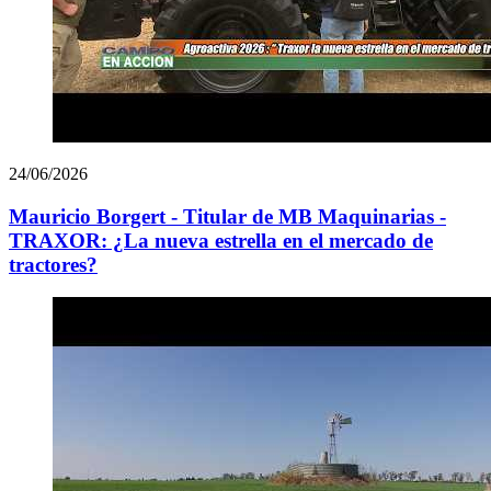
24/06/2026
Mauricio Borgert - Titular de MB Maquinarias -
TRAXOR: ¿La nueva estrella en el mercado de
tractores?