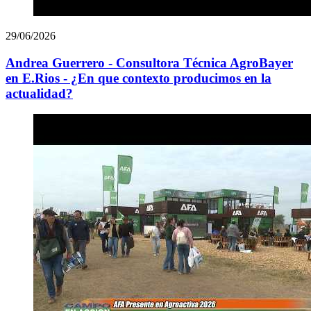
29/06/2026
Andrea Guerrero - Consultora Técnica AgroBayer
en E.Rios - ¿En que contexto producimos en la
actualidad?