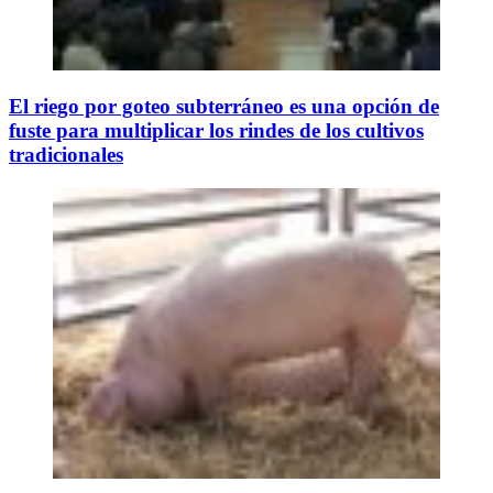
El riego por goteo subterráneo es una opción de
fuste para multiplicar los rindes de los cultivos
tradicionales