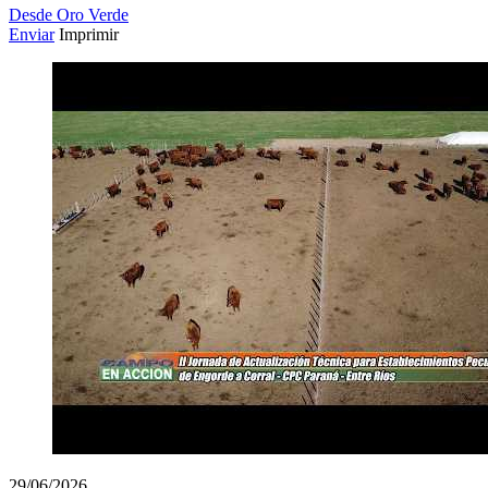
Desde Oro Verde
Enviar
Imprimir
29/06/2026