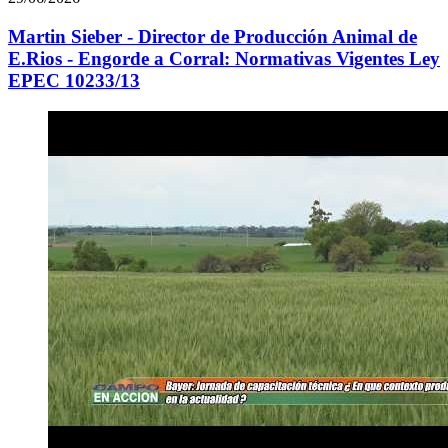
Martin Sieber - Director de Producción Animal de
E.Rios - Engorde a Corral: Normativas Vigentes Ley
EPEC 10233/13