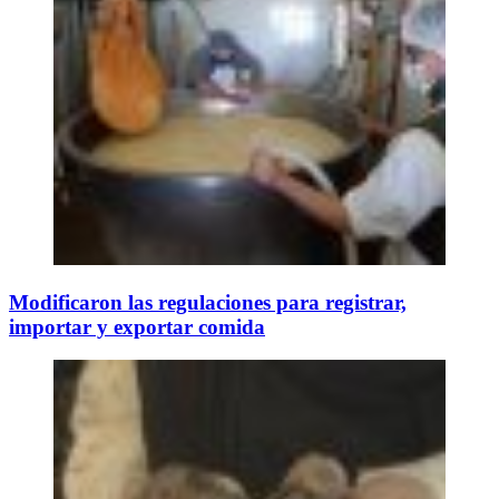
Modificaron las regulaciones para registrar,
importar y exportar comida