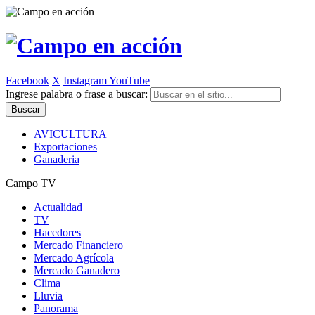
Facebook
X
Instagram
YouTube
Ingrese palabra o frase a buscar:
AVICULTURA
Exportaciones
Ganaderia
Campo TV
Actualidad
TV
Hacedores
Mercado Financiero
Mercado Agrícola
Mercado Ganadero
Clima
Lluvia
Panorama