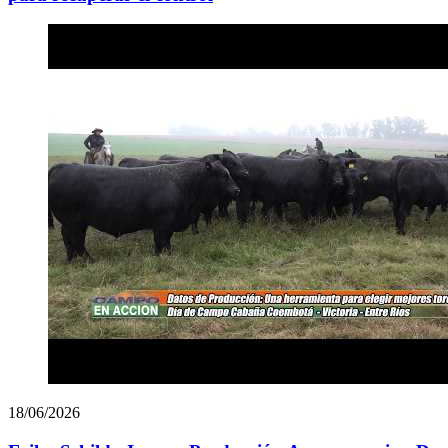
18/06/2026