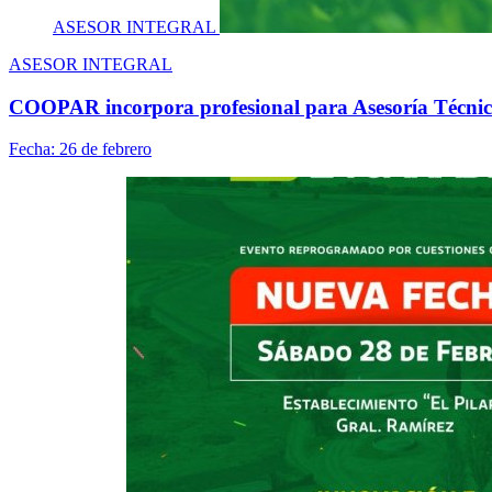
ASESOR INTEGRAL
ASESOR INTEGRAL
COOPAR incorpora profesional para Asesoría Técni
Fecha:
26 de febrero