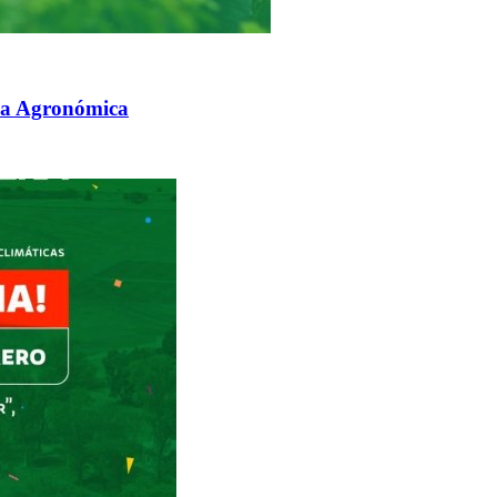
ca Agronómica