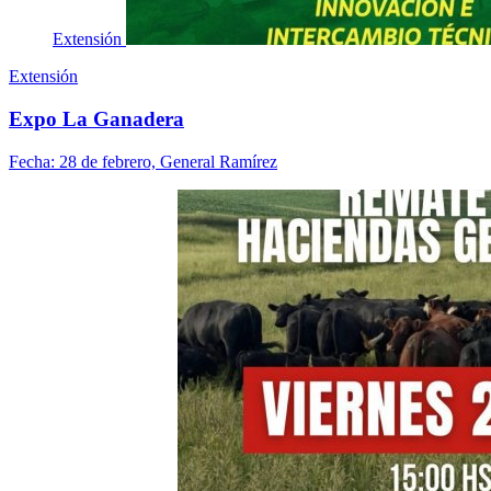
Extensión
Extensión
Expo La Ganadera
Fecha:
28 de febrero, General Ramírez