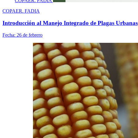
COPAER. FADIA
COPAER. FADIA
Introducción al Manejo Integrado de Plagas Urbanas
Fecha:
26 de febrero