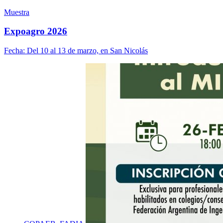
Muestra
Expoagro 2026
Fecha:
Del 10 al 13 de marzo, en San Nicolás