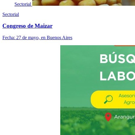
Sectorial
Sectorial
Congreso de Maizar
Fecha:
27 de mayo, en Buenos Aires