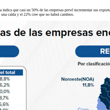
 indica que casi un 50% de las empresas prevé incrementar sus exporta
 una caída y el 22% cree que no habrá cambios.