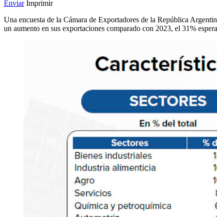
Enviar
Imprimir
Una encuesta de la Cámara de Exportadores de la República Argentina
un aumento en sus exportaciones comparado con 2023, el 31% espera