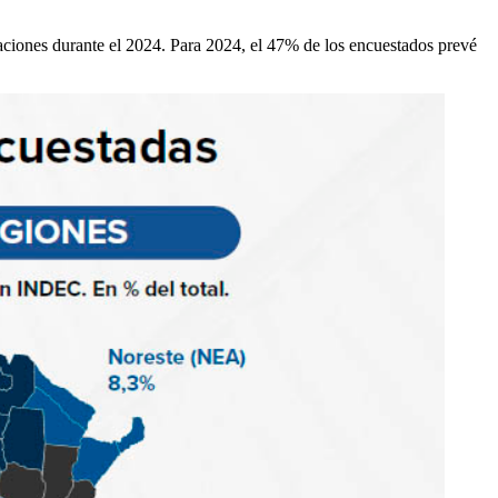
ciones durante el 2024. Para 2024, el 47% de los encuestados prevé