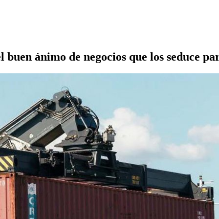
l buen ánimo de negocios que los seduce par