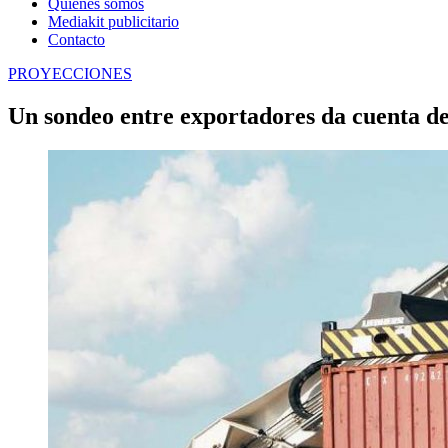
Quienes somos
Mediakit publicitario
Contacto
PROYECCIONES
Un sondeo entre exportadores da cuenta de