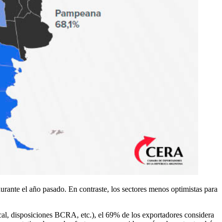
durante el año pasado. En contraste, los sectores menos optimistas para
cal, disposiciones BCRA, etc.), el 69% de los exportadores considera