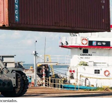
encuestados.