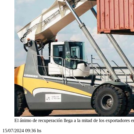
El ánimo de recuperación llega a la mitad de los exportadores 
15/07/2024
09:36 hs