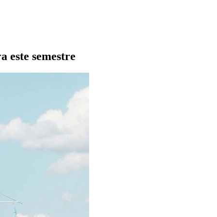
a este semestre