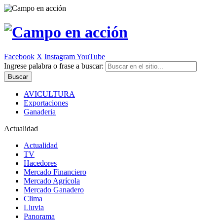
Facebook
X
Instagram
YouTube
Ingrese palabra o frase a buscar:
AVICULTURA
Exportaciones
Ganaderia
Actualidad
Actualidad
TV
Hacedores
Mercado Financiero
Mercado Agrícola
Mercado Ganadero
Clima
Lluvia
Panorama