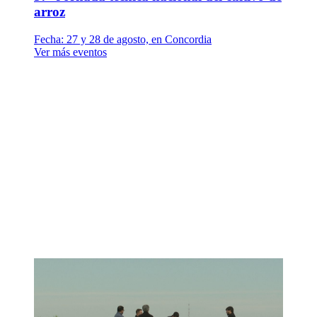
arroz
Fecha:
27 y 28 de agosto, en Concordia
Ver más eventos