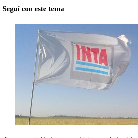
Seguí con este tema