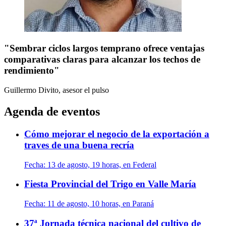
"Sembrar ciclos largos temprano ofrece ventajas
comparativas claras para alcanzar los techos de
rendimiento"
Guillermo Divito, asesor
el pulso
Agenda de eventos
Cómo mejorar el negocio de la exportación a
traves de una buena recría
Fecha:
13 de agosto, 19 horas, en Federal
Fiesta Provincial del Trigo en Valle María
Fecha:
11 de agosto, 10 horas, en Paraná
37ª Jornada técnica nacional del cultivo de