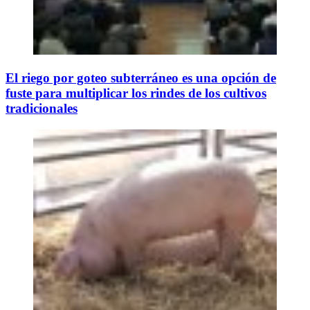
El riego por goteo subterráneo es una opción de
fuste para multiplicar los rindes de los cultivos
tradicionales