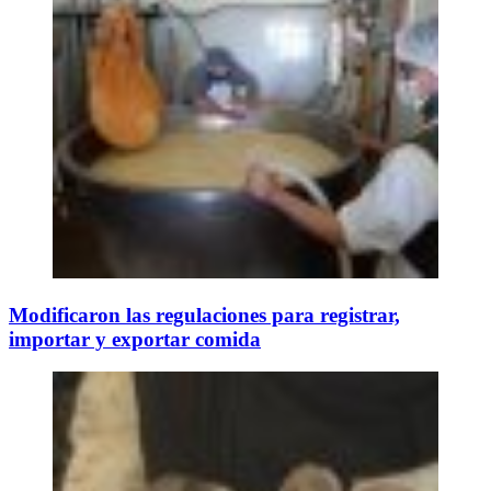
Modificaron las regulaciones para registrar,
importar y exportar comida