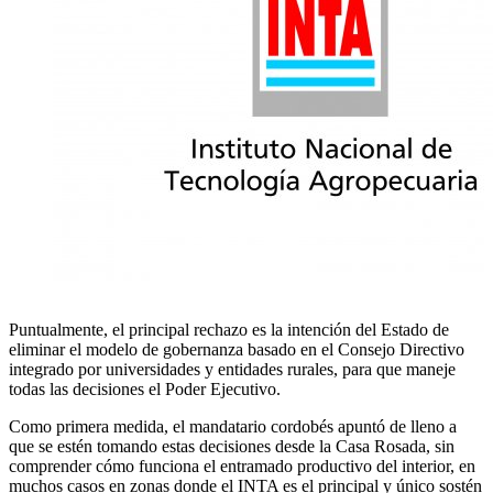
Puntualmente, el principal rechazo es la intención del Estado de
eliminar el modelo de gobernanza basado en el Consejo Directivo
integrado por universidades y entidades rurales, para que maneje
todas las decisiones el Poder Ejecutivo.
Como primera medida, el mandatario cordobés apuntó de lleno a
que se estén tomando estas decisiones desde la Casa Rosada, sin
comprender cómo funciona el entramado productivo del interior, en
muchos casos en zonas donde el INTA es el principal y único sostén