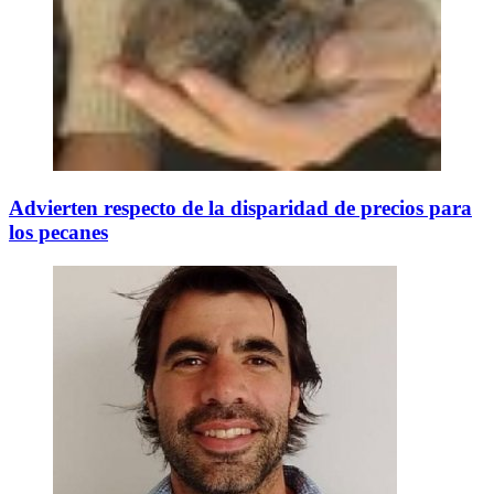
Advierten respecto de la disparidad de precios para
los pecanes