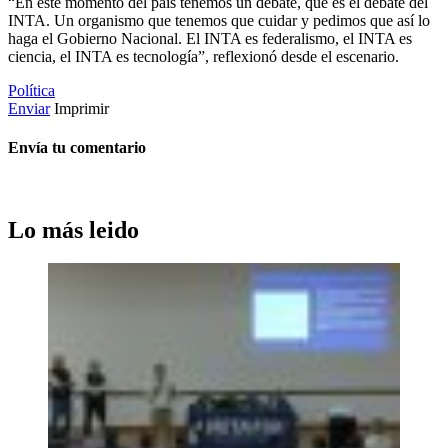
“En este momento del país tenemos un debate, que es el debate del
INTA. Un organismo que tenemos que cuidar y pedimos que así lo
haga el Gobierno Nacional. El INTA es federalismo, el INTA es
ciencia, el INTA es tecnología”, reflexionó desde el escenario.
Política
Enviar
Imprimir
Envía tu comentario
Lo más leido