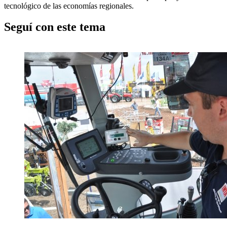
tecnológico de las economías regionales.
Seguí con este tema