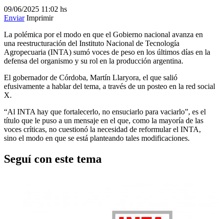
09/06/2025
11:02 hs
Enviar
Imprimir
La polémica por el modo en que el Gobierno nacional avanza en
una reestructuración del Instituto Nacional de Tecnología
Agropecuaria (INTA) sumó voces de peso en los últimos días en la
defensa del organismo y su rol en la producción argentina.
El gobernador de Córdoba, Martín Llaryora, el que salió
efusivamente a hablar del tema, a través de un posteo en la red social
X.
“Al INTA hay que fortalecerlo, no ensuciarlo para vaciarlo”, es el
título que le puso a un mensaje en el que, como la mayoría de las
voces críticas, no cuestionó la necesidad de reformular el INTA,
sino el modo en que se está planteando tales modificaciones.
Seguí con este tema