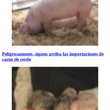
Peligrosamente, siguen arriba las importaciones de
carne de cerdo