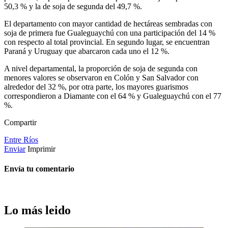
50,3 % y la de soja de segunda del 49,7 %.
El departamento con mayor cantidad de hectáreas sembradas con
soja de primera fue Gualeguaychú con una participación del 14 %
con respecto al total provincial. En segundo lugar, se encuentran
Paraná y Uruguay que abarcaron cada uno el 12 %.
A nivel departamental, la proporción de soja de segunda con
menores valores se observaron en Colón y San Salvador con
alrededor del 32 %, por otra parte, los mayores guarismos
correspondieron a Diamante con el 64 % y Gualeguaychú con el 77
%.
Compartir
Entre Ríos
Enviar
Imprimir
Envía tu comentario
Lo más leido