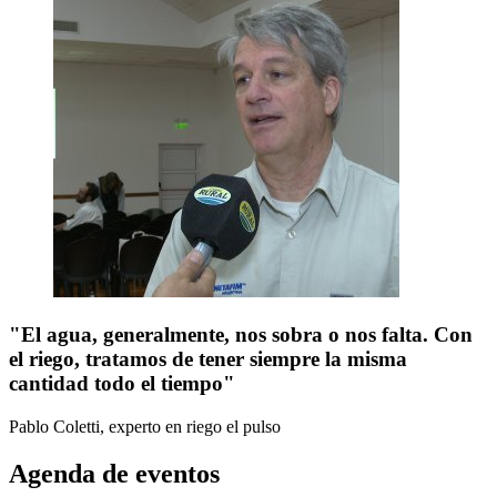
"El agua, generalmente, nos sobra o nos falta. Con
el riego, tratamos de tener siempre la misma
cantidad todo el tiempo"
Pablo Coletti, experto en riego
el pulso
Agenda de eventos