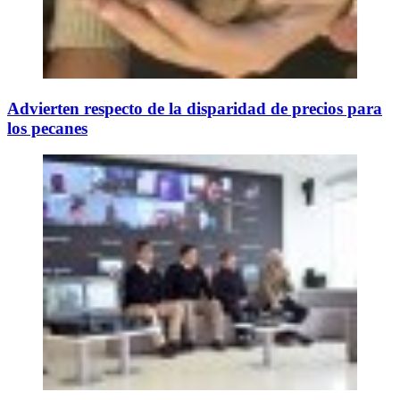
Advierten respecto de la disparidad de precios para
los pecanes