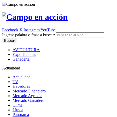
Facebook
X
Instagram
YouTube
Ingrese palabra o frase a buscar:
AVICULTURA
Exportaciones
Ganaderia
Actualidad
Actualidad
TV
Hacedores
Mercado Financiero
Mercado Agrícola
Mercado Ganadero
Clima
Lluvia
Panorama