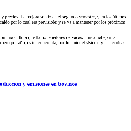
y precios. La mejora se vio en el segundo semestre, y en los últimos
caído por lo cual era previsible; y se va a mantener por los próximos
 con una cultura que llamo tenedores de vacas; nunca trabajan la
ero por año, es tener pérdida, por lo tanto, el sistema y las técnicas
oducción y emisiones en bovinos