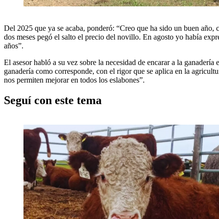
Del 2025 que ya se acaba, ponderó: “Creo que ha sido un buen año, con
dos meses pegó el salto el precio del novillo. En agosto yo había expr
años”.
El asesor habló a su vez sobre la necesidad de encarar a la ganadería 
ganadería como corresponde, con el rigor que se aplica en la agricultur
nos permiten mejorar en todos los eslabones”.
Seguí con este tema