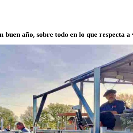
n buen año, sobre todo en lo que respecta a 