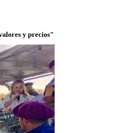
valores y precios"