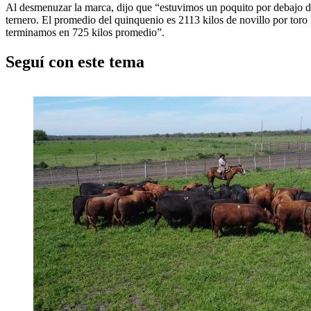
Al desmenuzar la marca, dijo que “estuvimos un poquito por debajo de 
ternero. El promedio del quinquenio es 2113 kilos de novillo por toro
terminamos en 725 kilos promedio”.
Seguí con este tema