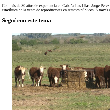
Con más de 30 años de experiencia en Cabaña Las Lilas, Jorge Pérez 
estadística de la venta de reproductores en remates públicos. A través
Seguí con este tema