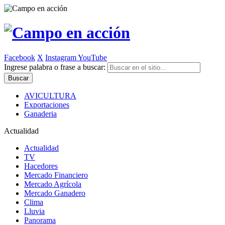
Facebook
X
Instagram
YouTube
Ingrese palabra o frase a buscar:
AVICULTURA
Exportaciones
Ganaderia
Actualidad
Actualidad
TV
Hacedores
Mercado Financiero
Mercado Agrícola
Mercado Ganadero
Clima
Lluvia
Panorama