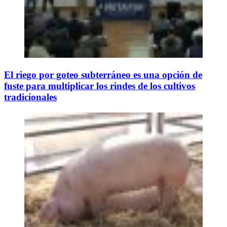
El riego por goteo subterráneo es una opción de
fuste para multiplicar los rindes de los cultivos
tradicionales