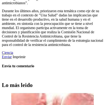
antimicrobianos”.
Durante los últimos años, priorizaron esta temática como eje de su
trabajo en el contexto de "Una Salud" dadas las implicancias que
tiene en el desarrollo productivo, en la salud humana y en el
ambiente, en sintonía con la preocupación que se tiene a nivel
mundial. El organismo participa activamente en la toma de
decisiones y planificación que realiza la Comisión Nacional de
Control de la Resistencia Antimicrobiana, que tiene la
responsabilidad de verificar el cumplimiento de la estrategia nacional
para el control de la resistencia antimicrobiana.
Ciencia
Enviar
Imprimir
Envía tu comentario
Lo más leido