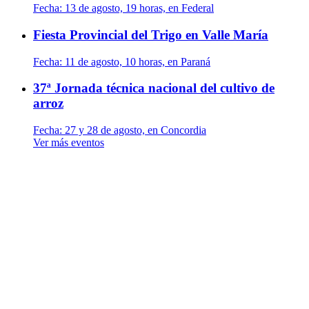
Fecha:
13 de agosto, 19 horas, en Federal
Fiesta Provincial del Trigo en Valle María
Fecha:
11 de agosto, 10 horas, en Paraná
37ª Jornada técnica nacional del cultivo de
arroz
Fecha:
27 y 28 de agosto, en Concordia
Ver más eventos