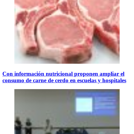
Con información nutricional proponen ampliar el
consumo de carne de cerdo en escuelas y hospitales