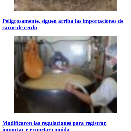
Peligrosamente, siguen arriba las importaciones de
carne de cerdo
Modificaron las regulaciones para registrar,
importar y exportar comida