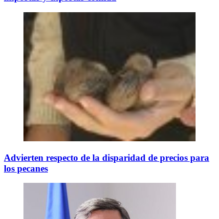
Advierten respecto de la disparidad de precios para
los pecanes