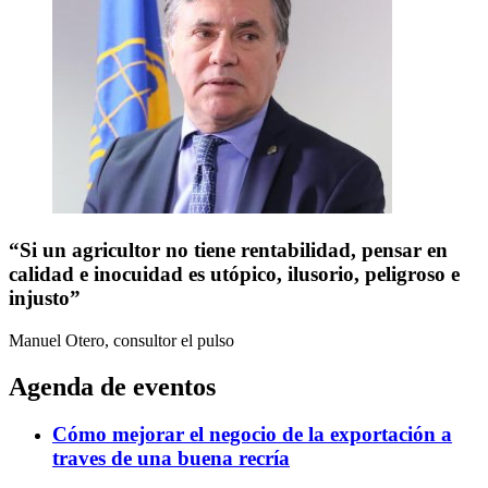
“Si un agricultor no tiene rentabilidad, pensar en
calidad e inocuidad es utópico, ilusorio, peligroso e
injusto”
Manuel Otero, consultor
el pulso
Agenda de eventos
Cómo mejorar el negocio de la exportación a
traves de una buena recría