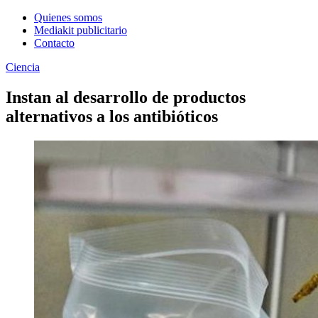
Quienes somos
Mediakit publicitario
Contacto
Ciencia
Instan al desarrollo de productos
alternativos a los antibióticos