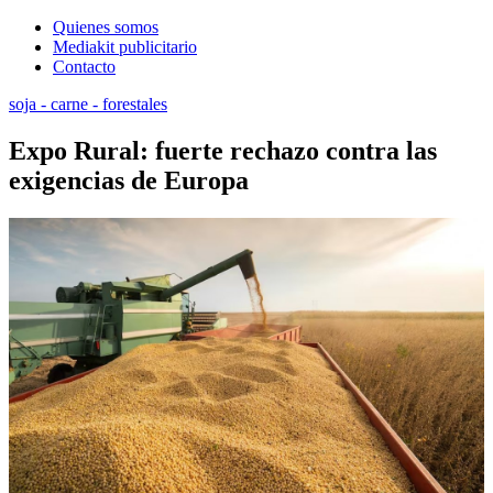
Quienes somos
Mediakit publicitario
Contacto
soja - carne - forestales
Expo Rural: fuerte rechazo contra las
exigencias de Europa