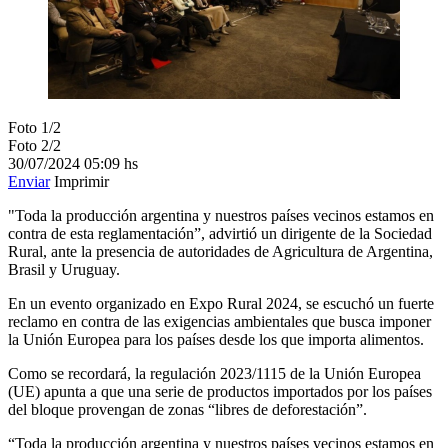
Foto 1/2
Foto 2/2
30/07/2024
05:09 hs
Enviar
Imprimir
"Toda la producción argentina y nuestros países vecinos estamos en
contra de esta reglamentación”, advirtió un dirigente de la Sociedad
Rural, ante la presencia de autoridades de Agricultura de Argentina,
Brasil y Uruguay.
En un evento organizado en Expo Rural 2024, se escuchó un fuerte
reclamo en contra de las exigencias ambientales que busca imponer
la Unión Europea para los países desde los que importa alimentos.
Como se recordará, la regulación 2023/1115 de la Unión Europea
(UE) apunta a que una serie de productos importados por los países
del bloque provengan de zonas “libres de deforestación”.
“Toda la producción argentina y nuestros países vecinos estamos en