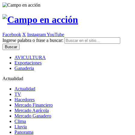
Facebook
X
Instagram
YouTube
Ingrese palabra o frase a buscar:
AVICULTURA
Exportaciones
Ganaderia
Actualidad
Actualidad
TV
Hacedores
Mercado Financiero
Mercado Agrícola
Mercado Ganadero
Clima
Lluvia
Panorama