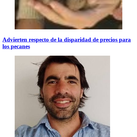
Advierten respecto de la disparidad de precios para
los pecanes