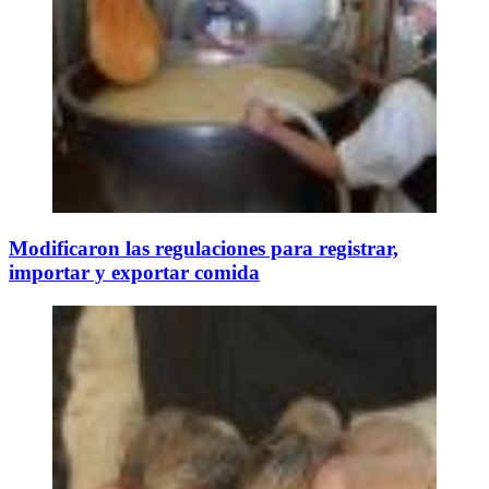
Modificaron las regulaciones para registrar,
importar y exportar comida