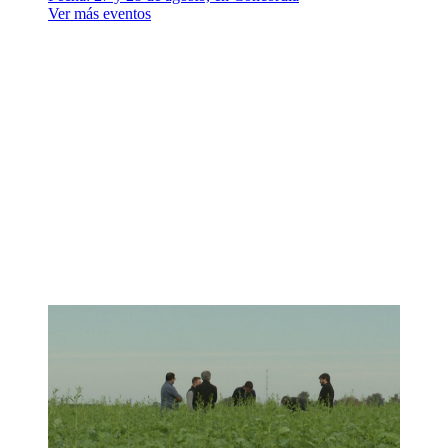
Ver más eventos