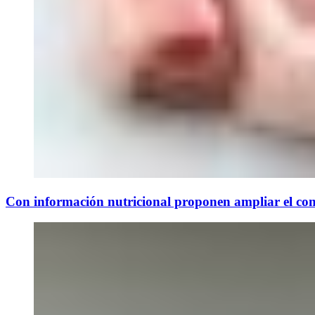
Con información nutricional proponen ampliar el cons