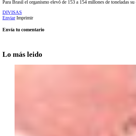
Para Brasil el organismo elevó de 153 a 154 millones de toneladas su 
DIVISAS
Enviar
Imprimir
Envía tu comentario
Lo más leido