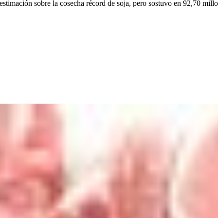
estimación sobre la cosecha récord de soja, pero sostuvo en 92,70 millon