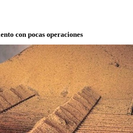
lento con pocas operaciones