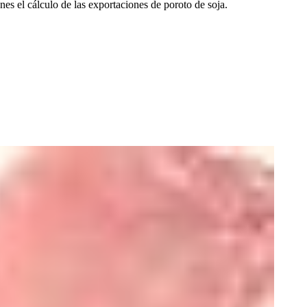
es el cálculo de las exportaciones de poroto de soja.