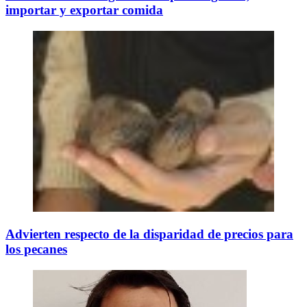
importar y exportar comida
Advierten respecto de la disparidad de precios para
los pecanes