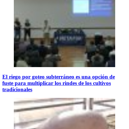
El riego por goteo subterráneo es una opción de
fuste para multiplicar los rindes de los cultivos
tradicionales