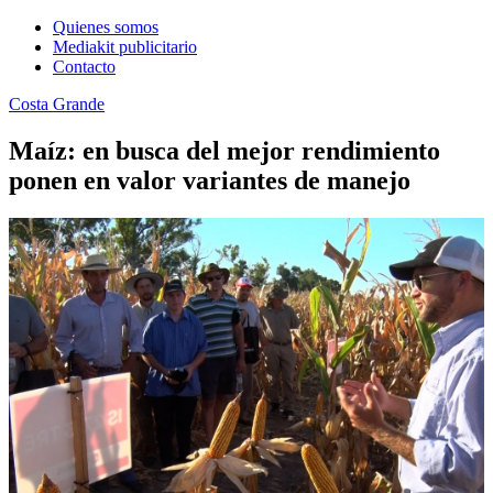
Quienes somos
Mediakit publicitario
Contacto
Costa Grande
Maíz: en busca del mejor rendimiento
ponen en valor variantes de manejo