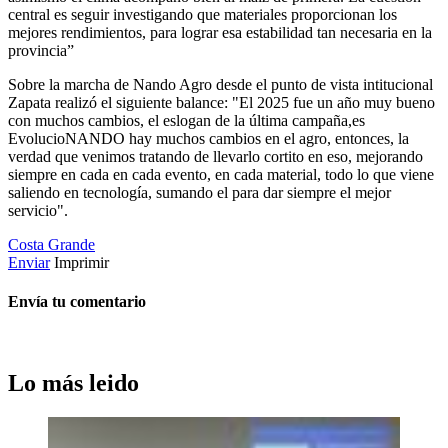
central es seguir investigando que materiales proporcionan los
mejores rendimientos, para lograr esa estabilidad tan necesaria en la
provincia”
Sobre la marcha de Nando Agro desde el punto de vista intitucional
Zapata realizó el siguiente balance: "El 2025 fue un año muy bueno
con muchos cambios, el eslogan de la última campaña,es
EvolucioNANDO hay muchos cambios en el agro, entonces, la
verdad que venimos tratando de llevarlo cortito en eso, mejorando
siempre en cada en cada evento, en cada material, todo lo que viene
saliendo en tecnología, sumando el para dar siempre el mejor
servicio".
Costa Grande
Enviar
Imprimir
Envía tu comentario
Lo más leido