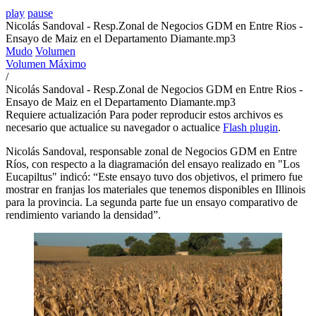
play
pause
Nicolás Sandoval - Resp.Zonal de Negocios GDM en Entre Rios -
Ensayo de Maiz en el Departamento Diamante.mp3
Mudo
Volumen
Volumen Máximo
/
Nicolás Sandoval - Resp.Zonal de Negocios GDM en Entre Rios -
Ensayo de Maiz en el Departamento Diamante.mp3
Requiere actualización
Para poder reproducir estos archivos es
necesario que actualice su navegador o actualice
Flash plugin
.
Nicolás Sandoval, responsable zonal de Negocios GDM en Entre
Ríos, con respecto a la diagramación del ensayo realizado en "Los
Eucapiltus" indicó: “Este ensayo tuvo dos objetivos, el primero fue
mostrar en franjas los materiales que tenemos disponibles en Illinois
para la provincia. La segunda parte fue un ensayo comparativo de
rendimiento variando la densidad”.