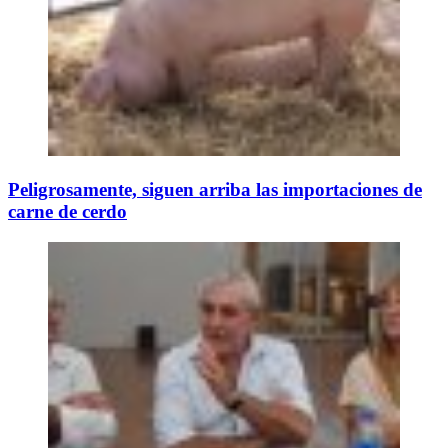
Peligrosamente, siguen arriba las importaciones de
carne de cerdo