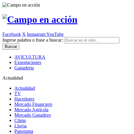
Facebook
X
Instagram
YouTube
Ingrese palabra o frase a buscar:
AVICULTURA
Exportaciones
Ganaderia
Actualidad
Actualidad
TV
Hacedores
Mercado Financiero
Mercado Agrícola
Mercado Ganadero
Clima
Lluvia
Panorama