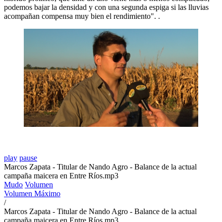
podemos bajar la densidad y con una segunda espiga si las lluvias
acompañan compensa muy bien el rendimiento". .
play
pause
Marcos Zapata - Titular de Nando Agro - Balance de la actual
campaña maicera en Entre Ríos.mp3
Mudo
Volumen
Volumen Máximo
/
Marcos Zapata - Titular de Nando Agro - Balance de la actual
campaña maicera en Entre Ríos.mp3