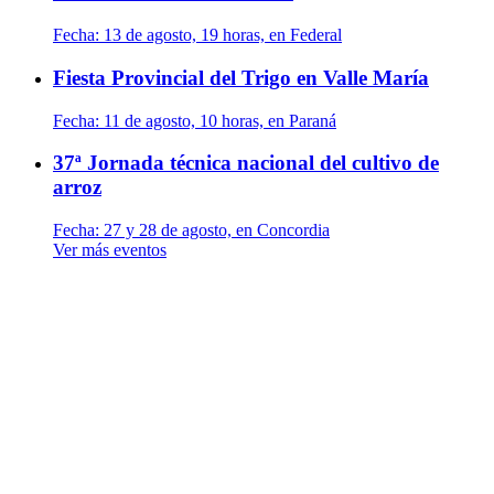
Fecha:
13 de agosto, 19 horas, en Federal
Fiesta Provincial del Trigo en Valle María
Fecha:
11 de agosto, 10 horas, en Paraná
37ª Jornada técnica nacional del cultivo de
arroz
Fecha:
27 y 28 de agosto, en Concordia
Ver más eventos