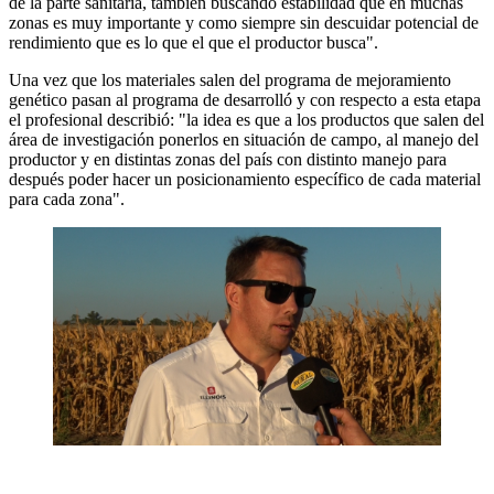
de la parte sanitaria, también buscando estabilidad que en muchas
zonas es muy importante y como siempre sin descuidar potencial de
rendimiento que es lo que el que el productor busca".
Una vez que los materiales salen del programa de mejoramiento
genético pasan al programa de desarrolló y con respecto a esta etapa
el profesional describió: "la idea es que a los productos que salen del
área de investigación ponerlos en situación de campo, al manejo del
productor y en distintas zonas del país con distinto manejo para
después poder hacer un posicionamiento específico de cada material
para cada zona".