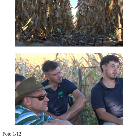
Foto 1/12