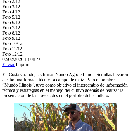
Foto 2/12
Foto 3/12
Foto 4/12
Foto 5/12
Foto 6/12
Foto 7/12
Foto 8/12
Foto 9/12
Foto 10/12
Foto 11/12
Foto 12/12
02/02/2026
13:08 hs
Enviar
Imprimir
En Costa Grande, las firmas Nando Agro e Illinois Semillas llevaron
a cabo una Jornada técnica a campo de maíz. Bajo el nombre
“Mundo Illinois”, tuvo como objetivo el intercambio de información
técnica y estrategias en el manejo del cultivo además de realizar la
presentación de las novedades en el porfolio del semillero.