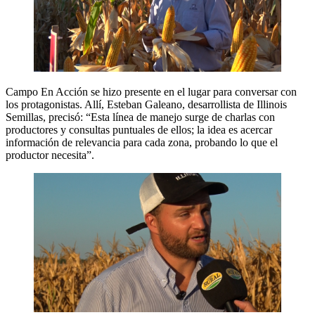
Campo En Acción se hizo presente en el lugar para conversar con
los protagonistas. Allí, Esteban Galeano, desarrollista de Illinois
Semillas, precisó: “Esta línea de manejo surge de charlas con
productores y consultas puntuales de ellos; la idea es acercar
información de relevancia para cada zona, probando lo que el
productor necesita”.