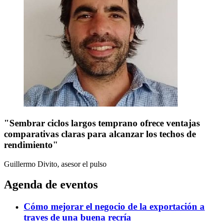
"Sembrar ciclos largos temprano ofrece ventajas
comparativas claras para alcanzar los techos de
rendimiento"
Guillermo Divito, asesor
el pulso
Agenda de eventos
Cómo mejorar el negocio de la exportación a
traves de una buena recría