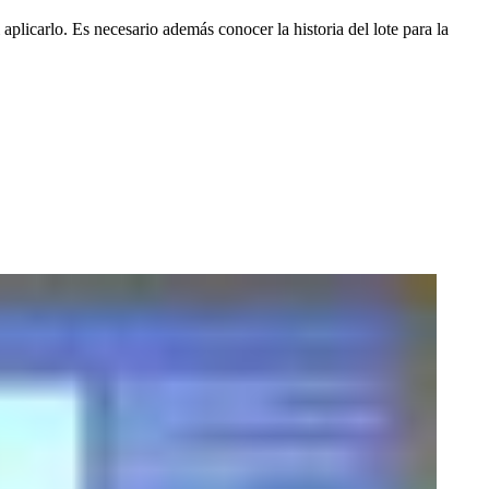
i aplicarlo. Es necesario además conocer la historia del lote para la