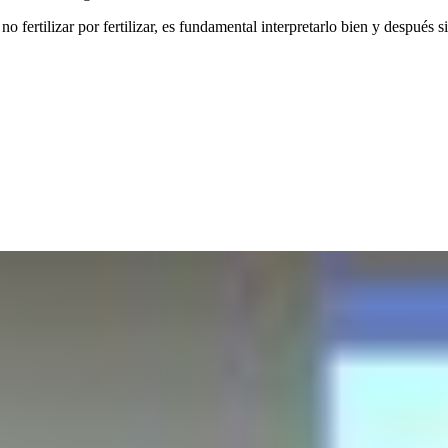
o fertilizar por fertilizar, es fundamental interpretarlo bien y después s