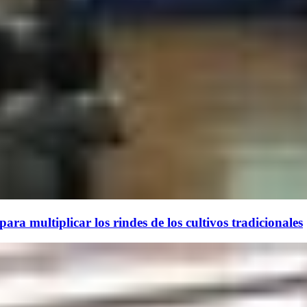
ara multiplicar los rindes de los cultivos tradicionales