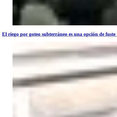
El riego por goteo subterráneo es una opción de fuste p