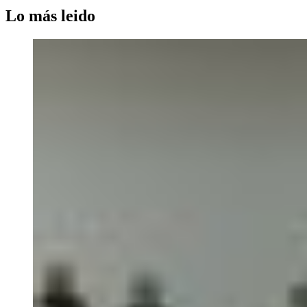
Lo más leido