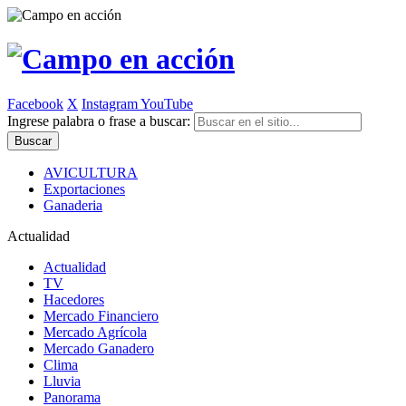
Facebook
X
Instagram
YouTube
Ingrese palabra o frase a buscar:
AVICULTURA
Exportaciones
Ganaderia
Actualidad
Actualidad
TV
Hacedores
Mercado Financiero
Mercado Agrícola
Mercado Ganadero
Clima
Lluvia
Panorama