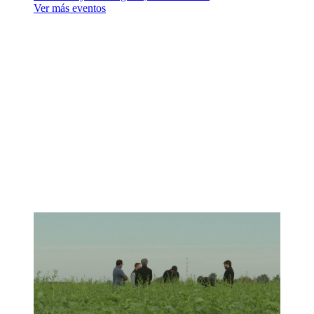
Ver más eventos