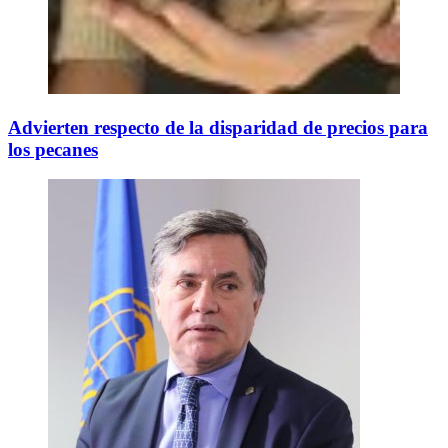
Advierten respecto de la disparidad de precios para
los pecanes