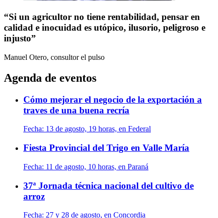
“Si un agricultor no tiene rentabilidad, pensar en
calidad e inocuidad es utópico, ilusorio, peligroso e
injusto”
Manuel Otero, consultor
el pulso
Agenda de eventos
Cómo mejorar el negocio de la exportación a
traves de una buena recría
Fecha:
13 de agosto, 19 horas, en Federal
Fiesta Provincial del Trigo en Valle María
Fecha:
11 de agosto, 10 horas, en Paraná
37ª Jornada técnica nacional del cultivo de
arroz
Fecha:
27 y 28 de agosto, en Concordia