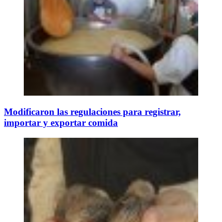
Modificaron las regulaciones para registrar,
importar y exportar comida