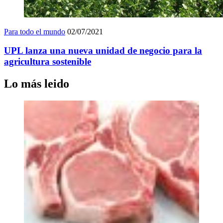
Para todo el mundo
02/07/2021
UPL lanza una nueva unidad de negocio para la
agricultura sostenible
Lo más leido