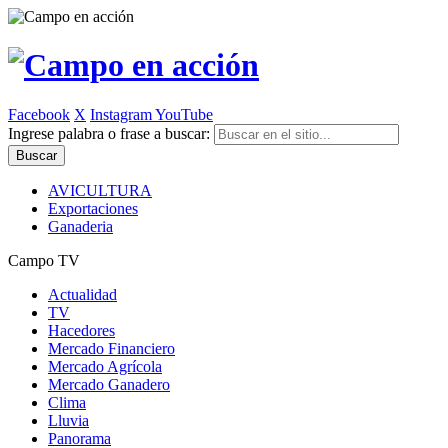
Facebook
X
Instagram
YouTube
Ingrese palabra o frase a buscar:
AVICULTURA
Exportaciones
Ganaderia
Campo TV
Actualidad
TV
Hacedores
Mercado Financiero
Mercado Agrícola
Mercado Ganadero
Clima
Lluvia
Panorama