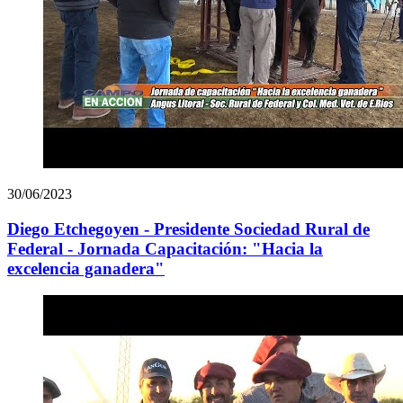
30/06/2023
Diego Etchegoyen - Presidente Sociedad Rural de
Federal - Jornada Capacitación: "Hacia la
excelencia ganadera"