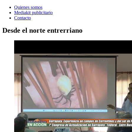
Quienes somos
Mediakit publicitario
Contacto
Desde el norte entrerriano