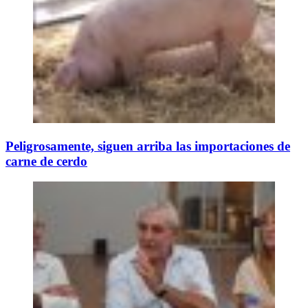
Peligrosamente, siguen arriba las importaciones de
carne de cerdo