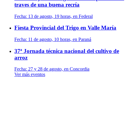
traves de una buena recría
Fecha:
13 de agosto, 19 horas, en Federal
Fiesta Provincial del Trigo en Valle María
Fecha:
11 de agosto, 10 horas, en Paraná
37ª Jornada técnica nacional del cultivo de
arroz
Fecha:
27 y 28 de agosto, en Concordia
Ver más eventos