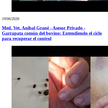
19/06/2026
Med. Vet. Anibal Grané - Asesor Privado -
Garrapata común del bovino: Entendiendo el ciclo
para recuperar el control