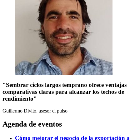
"Sembrar ciclos largos temprano ofrece ventajas
comparativas claras para alcanzar los techos de
rendimiento"
Guillermo Divito, asesor
el pulso
Agenda de eventos
Cómo mejorar el negocio de la exportación a