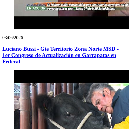
03/06/2026
Luciano Bussi - Gte Territorio Zona Norte MSD -
1er Congreso de Actualización en Garrapatas en
Federal