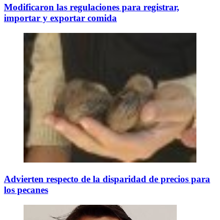
Modificaron las regulaciones para registrar,
importar y exportar comida
Advierten respecto de la disparidad de precios para
los pecanes