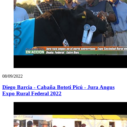
08/09/2022
Diego Barcia - Cabaña Bototi Picú - Jura Angus
Expo Rural Federal 2022