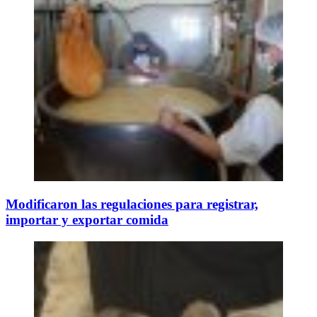
Modificaron las regulaciones para registrar,
importar y exportar comida