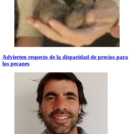
Advierten respecto de la disparidad de precios para
los pecanes