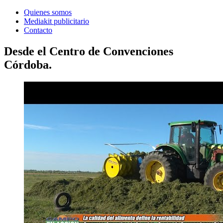
Quienes somos
Mediakit publicitario
Contacto
Desde el Centro de Convenciones
Córdoba.