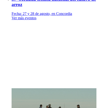
arroz
Fecha:
27 y 28 de agosto, en Concordia
Ver más eventos