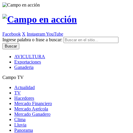
Facebook
X
Instagram
YouTube
Ingrese palabra o frase a buscar:
AVICULTURA
Exportaciones
Ganaderia
Campo TV
Actualidad
TV
Hacedores
Mercado Financiero
Mercado Agrícola
Mercado Ganadero
Clima
Lluvia
Panorama