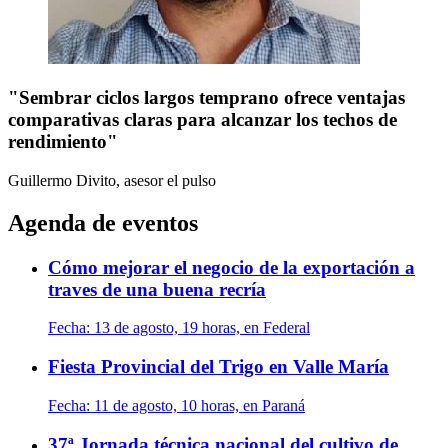
"Sembrar ciclos largos temprano ofrece ventajas
comparativas claras para alcanzar los techos de
rendimiento"
Guillermo Divito, asesor
el pulso
Agenda de eventos
Cómo mejorar el negocio de la exportación a
traves de una buena recría
Fecha:
13 de agosto, 19 horas, en Federal
Fiesta Provincial del Trigo en Valle María
Fecha:
11 de agosto, 10 horas, en Paraná
37ª Jornada técnica nacional del cultivo de