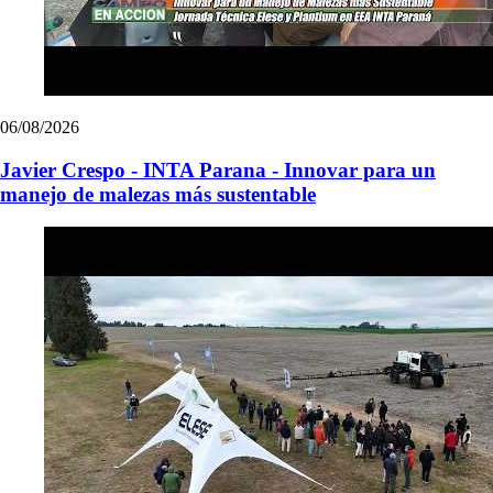
06/08/2026
Javier Crespo - INTA Parana - Innovar para un
manejo de malezas más sustentable