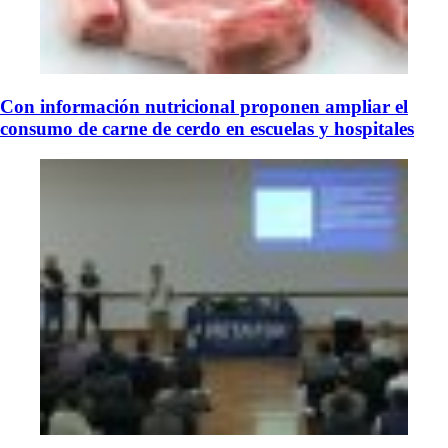
Con información nutricional proponen ampliar el
consumo de carne de cerdo en escuelas y hospitales