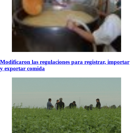
Modificaron las regulaciones para registrar, importar
y exportar comida