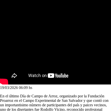
19/03/2026
06:09 hs
En el último Día de Campo de Arroz, organizado por la Fundación
Proarroz en el Campo Experimental de San Salvador y que contó con
un importantisimo número de participantes del país y paices vecinos,
uno de los disertantes fue Rodolfo Vicino, reconocido profesional