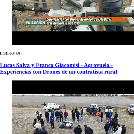
04/08/2026
Lucas Salva y Franco Giacomisi - Agrovuelo -
Experiencias con Drones de un contratista rural