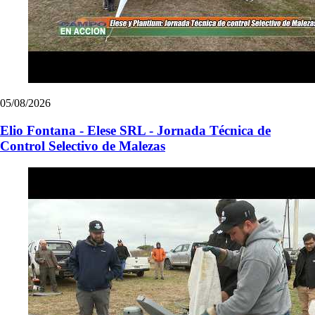
05/08/2026
Elio Fontana - Elese SRL - Jornada Técnica de
Control Selectivo de Malezas