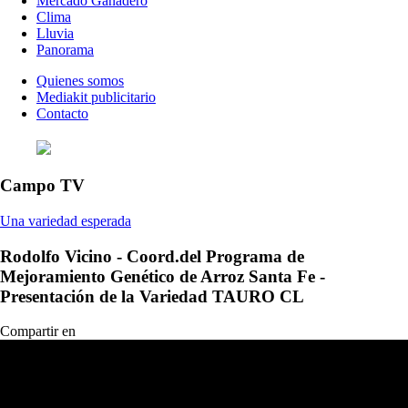
Mercado Ganadero
Clima
Lluvia
Panorama
Quienes somos
Mediakit publicitario
Contacto
Campo TV
Una variedad esperada
Rodolfo Vicino - Coord.del Programa de
Mejoramiento Genético de Arroz Santa Fe -
Presentación de la Variedad TAURO CL
Compartir en