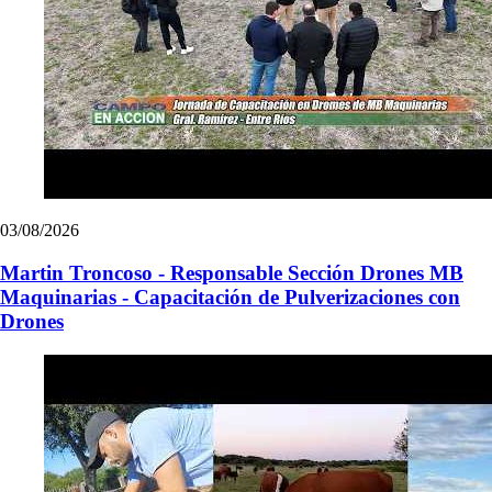
03/08/2026
Martin Troncoso - Responsable Sección Drones MB
Maquinarias - Capacitación de Pulverizaciones con
Drones