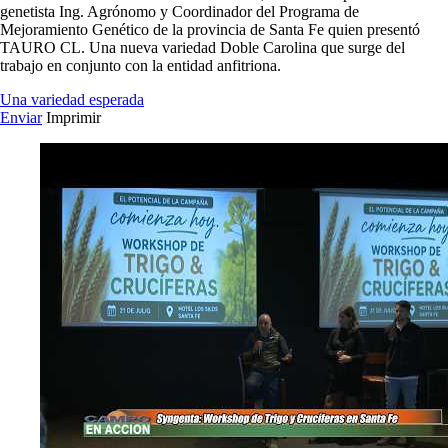
genetista Ing. Agrónomo y Coordinador del Programa de
Mejoramiento Genético de la provincia de Santa Fe quien presentó
TAURO CL. Una nueva variedad Doble Carolina que surge del
trabajo en conjunto con la entidad anfitriona.
Una variedad esperada
Enviar
Imprimir