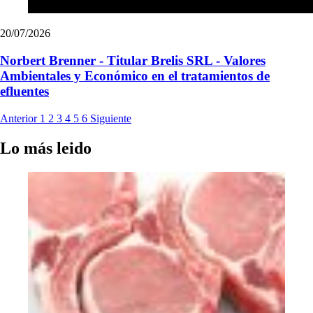
20/07/2026
Norbert Brenner - Titular Brelis SRL - Valores
Ambientales y Económico en el tratamientos de
efluentes
Anterior
1
2
3
4
5
6
Siguiente
Lo más leido