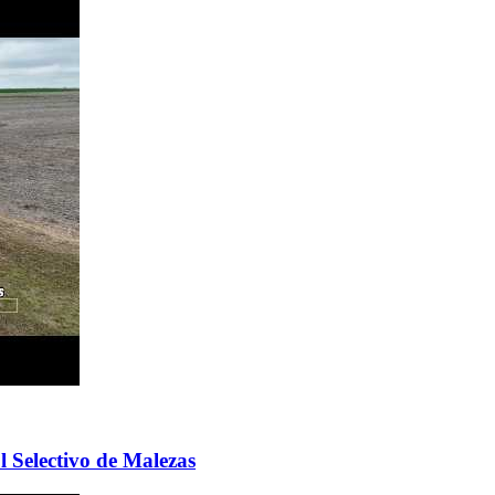
 Selectivo de Malezas