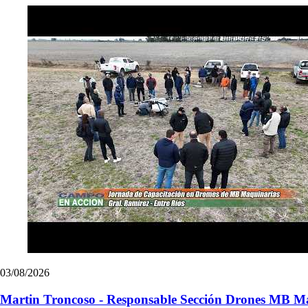
03/08/2026
Martin Troncoso - Responsable Sección Drones MB Maq