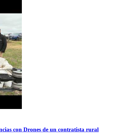
cias con Drones de un contratista rural