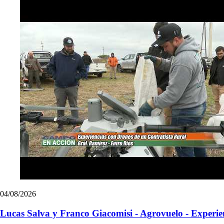
04/08/2026
Lucas Salva y Franco Giacomisi - Agrovuelo - Experien