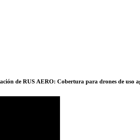
tación de RUS AERO: Cobertura para drones de uso ag