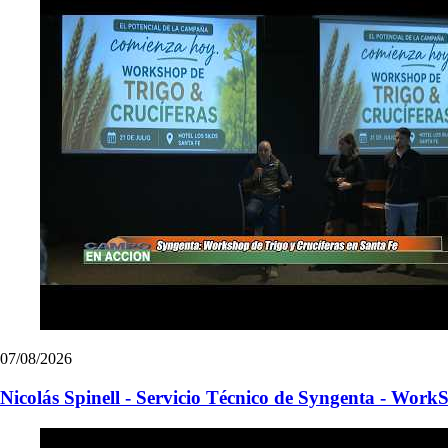
07/08/2026
Nicolás Spinell - Servicio Técnico de Syngenta - Work