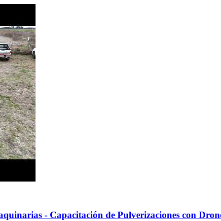
uinarias - Capacitación de Pulverizaciones con Dron