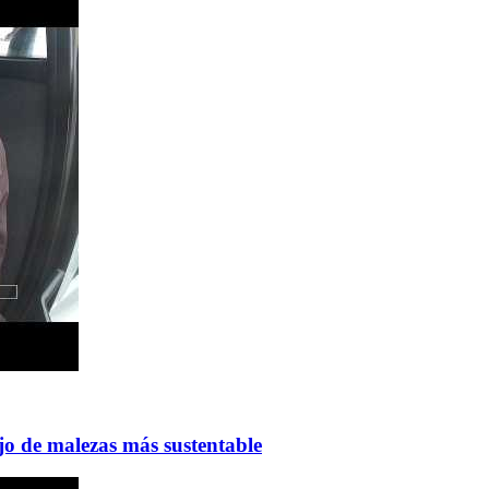
o de malezas más sustentable