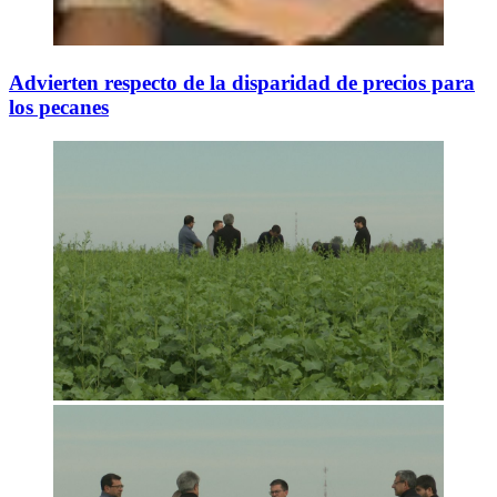
Advierten respecto de la disparidad de precios para
los pecanes