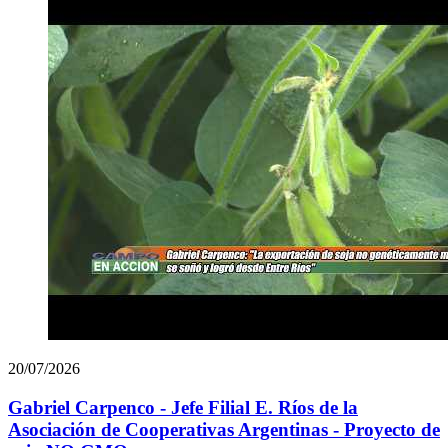
20/07/2026
Gabriel Carpenco - Jefe Filial E. Ríos de la
Asociación de Cooperativas Argentinas - Proyecto de