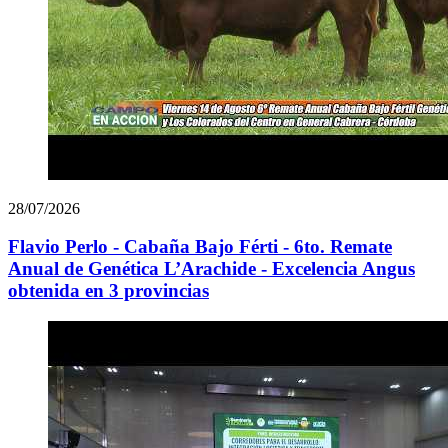
28/07/2026
Flavio Perlo - Cabaña Bajo Férti - 6to. Remate
Anual de Genética L’Arachide - Excelencia Angus
obtenida en 3 provincias