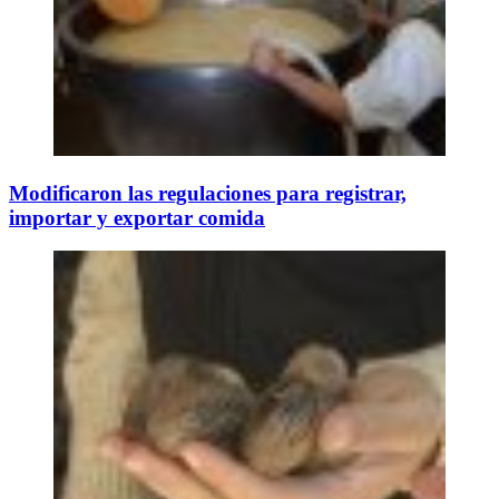
Modificaron las regulaciones para registrar,
importar y exportar comida