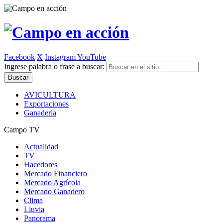
Facebook
X
Instagram
YouTube
Ingrese palabra o frase a buscar:
AVICULTURA
Exportaciones
Ganaderia
Campo TV
Actualidad
TV
Hacedores
Mercado Financiero
Mercado Agrícola
Mercado Ganadero
Clima
Lluvia
Panorama