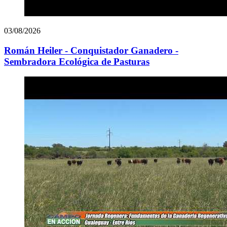
03/08/2026
Román Heiler - Conquistador Ganadero -
Sembradora Ecológica de Pasturas