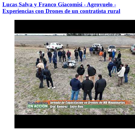
Lucas Salva y Franco Giacomisi - Agrovuelo -
Experiencias con Drones de un contratista rural