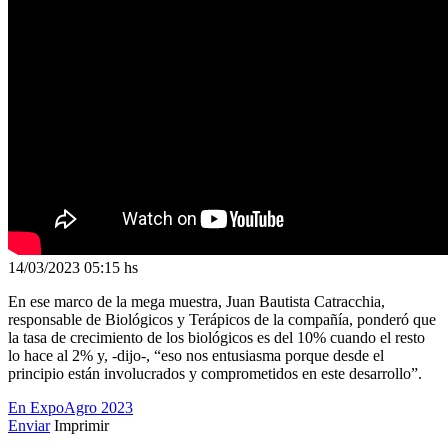
14/03/2023
05:15 hs
En ese marco de la mega muestra, Juan Bautista Catracchia,
responsable de Biológicos y Terápicos de la compañía, ponderó que
la tasa de crecimiento de los biológicos es del 10% cuando el resto
lo hace al 2% y, -dijo-, “eso nos entusiasma porque desde el
principio están involucrados y comprometidos en este desarrollo”.
En ExpoAgro 2023
Enviar
Imprimir