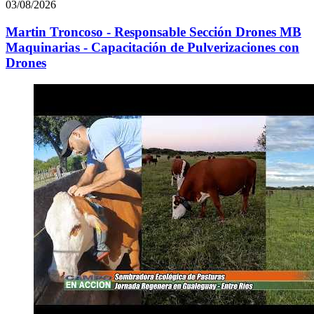
03/08/2026
Martin Troncoso - Responsable Sección Drones MB
Maquinarias - Capacitación de Pulverizaciones con
Drones