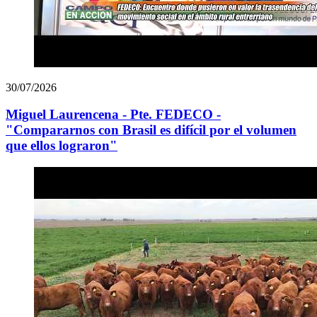
30/07/2026
Miguel Laurencena - Pte. FEDECO -
"Compararnos con Brasil es difícil por el volumen
que ellos lograron"