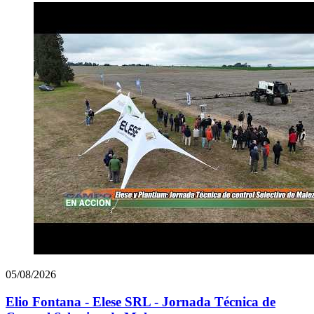
05/08/2026
Elio Fontana - Elese SRL - Jornada Técnica de