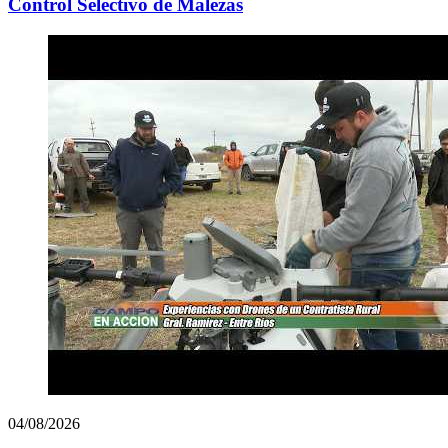
Control Selectivo de Malezas
04/08/2026