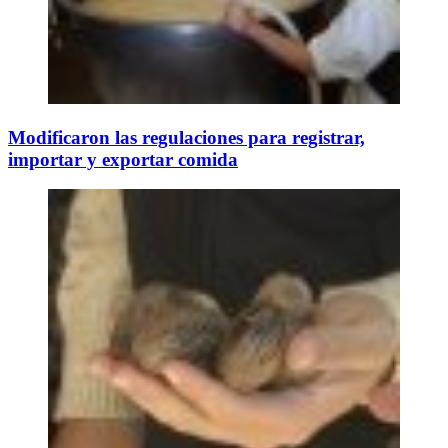
Modificaron las regulaciones para registrar,
importar y exportar comida