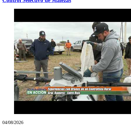
Control Selectivo de Malezas
04/08/2026