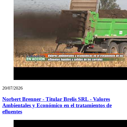
20/07/2026
Norbert Brenner - Titular Brelis SRL - Valores
Ambientales y Económico en el tratamientos de
efluentes