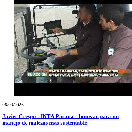
06/08/2026
Javier Crespo - INTA Parana - Innovar para un
manejo de malezas más sustentable