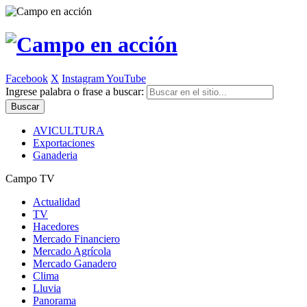
Facebook
X
Instagram
YouTube
Ingrese palabra o frase a buscar:
AVICULTURA
Exportaciones
Ganaderia
Campo TV
Actualidad
TV
Hacedores
Mercado Financiero
Mercado Agrícola
Mercado Ganadero
Clima
Lluvia
Panorama