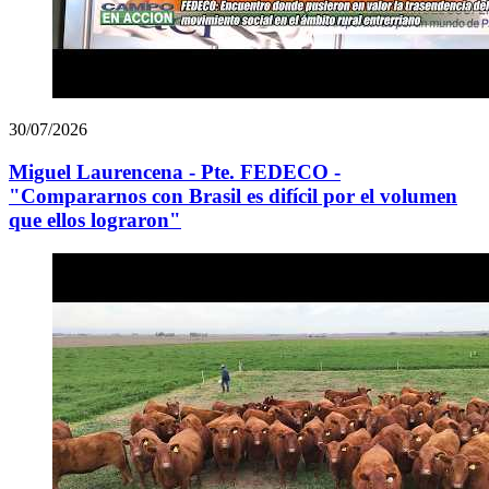
30/07/2026
Miguel Laurencena - Pte. FEDECO -
"Compararnos con Brasil es difícil por el volumen
que ellos lograron"