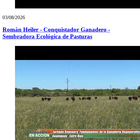
03/08/2026
Román Heiler - Conquistador Ganadero -
Sembradora Ecológica de Pasturas