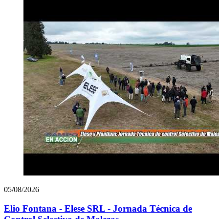
05/08/2026
Elio Fontana - Elese SRL - Jornada Técnica de