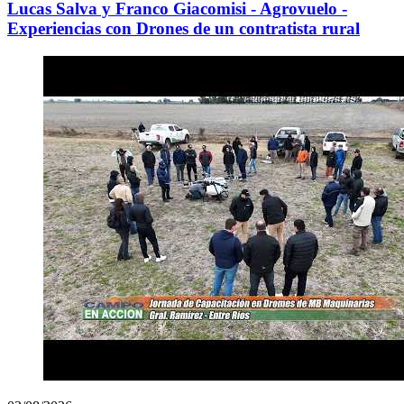
Lucas Salva y Franco Giacomisi - Agrovuelo -
Experiencias con Drones de un contratista rural