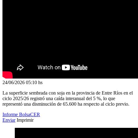
24/06/2026
05:10 hs
La superficie sembrada con soja en la provincia de Entre Ríos en el
ciclo 2025/26 registró una caída interanual del 5 %, lo que
representó una disminución de 65.600 ha respecto al ciclo previo.
Informe BolsaCER
Enviar
Imprimir