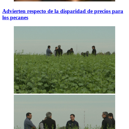
Advierten respecto de la disparidad de precios para
los pecanes