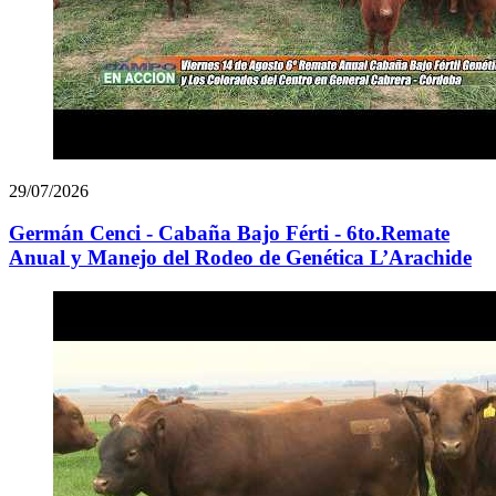
29/07/2026
Germán Cenci - Cabaña Bajo Férti - 6to.Remate
Anual y Manejo del Rodeo de Genética L’Arachide