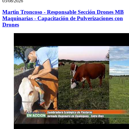
03/08/2026
Martin Troncoso - Responsable Sección Drones MB
Maquinarias - Capacitación de Pulverizaciones con
Drones