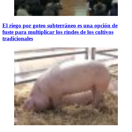
El riego por goteo subterráneo es una opción de
fuste para multiplicar los rindes de los cultivos
tradicionales