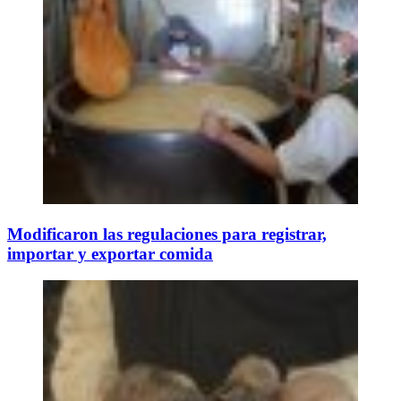
Modificaron las regulaciones para registrar,
importar y exportar comida