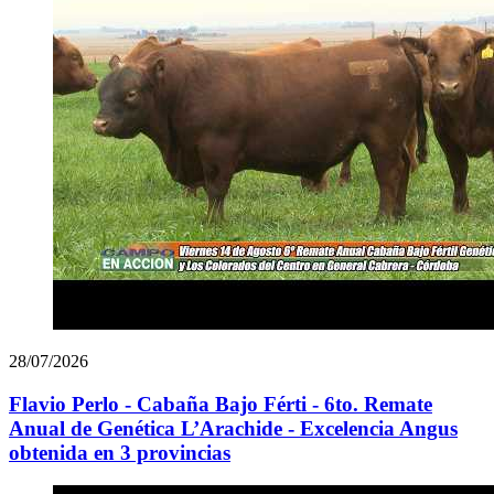
28/07/2026
Flavio Perlo - Cabaña Bajo Férti - 6to. Remate
Anual de Genética L’Arachide - Excelencia Angus
obtenida en 3 provincias