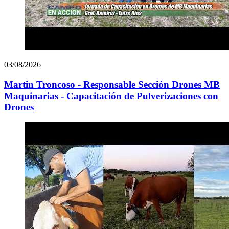
03/08/2026
Martin Troncoso - Responsable Sección Drones MB
Maquinarias - Capacitación de Pulverizaciones con
Drones