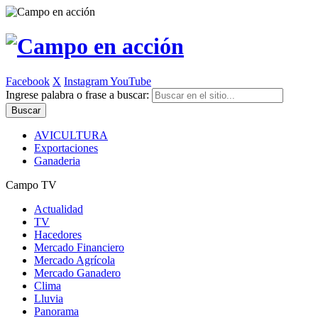
Facebook
X
Instagram
YouTube
Ingrese palabra o frase a buscar:
AVICULTURA
Exportaciones
Ganaderia
Campo TV
Actualidad
TV
Hacedores
Mercado Financiero
Mercado Agrícola
Mercado Ganadero
Clima
Lluvia
Panorama