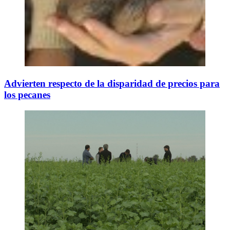
Advierten respecto de la disparidad de precios para
los pecanes