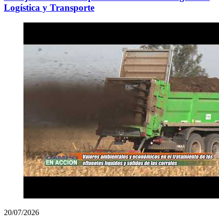
Logística y Transporte
20/07/2026