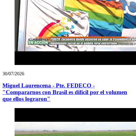
30/07/2026
Miguel Laurencena - Pte. FEDECO -
"Compararnos con Brasil es difícil por el volumen
que ellos lograron"