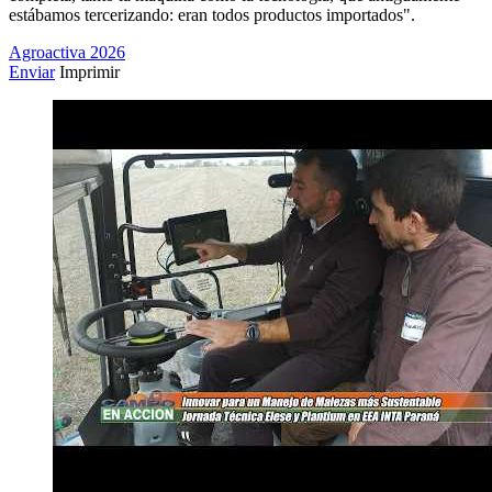
estábamos tercerizando: eran todos productos importados".
Agroactiva 2026
Enviar
Imprimir