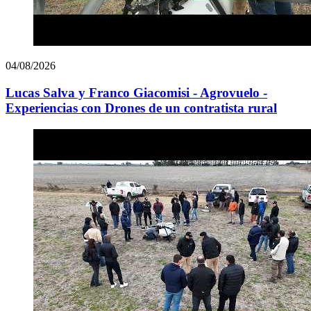
04/08/2026
Lucas Salva y Franco Giacomisi - Agrovuelo -
Experiencias con Drones de un contratista rural