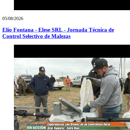
05/08/2026
Elio Fontana - Elese SRL - Jornada Técnica de
Control Selectivo de Malezas