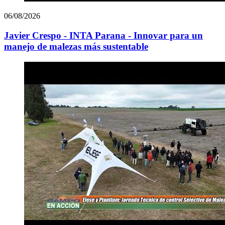
06/08/2026
Javier Crespo - INTA Parana - Innovar para un
manejo de malezas más sustentable