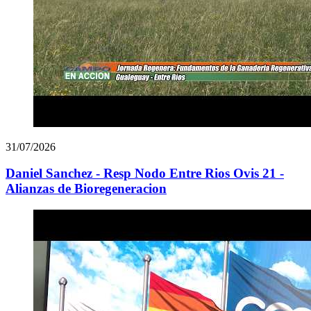
31/07/2026
Daniel Sanchez - Resp Nodo Entre Rios Ovis 21 -
Alianzas de Bioregeneracion