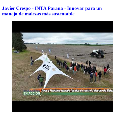
Javier Crespo - INTA Parana - Innovar para un
manejo de malezas más sustentable