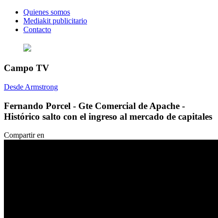
Quienes somos
Mediakit publicitario
Contacto
Campo TV
Desde Armstrong
Fernando Porcel - Gte Comercial de Apache -
Histórico salto con el ingreso al mercado de capitales
Compartir en