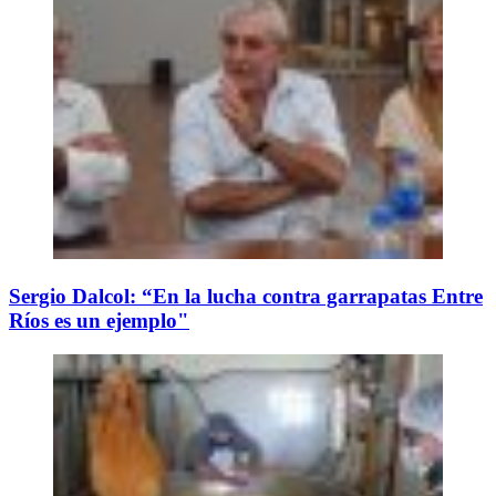
Sergio Dalcol: “En la lucha contra garrapatas Entre
Ríos es un ejemplo"