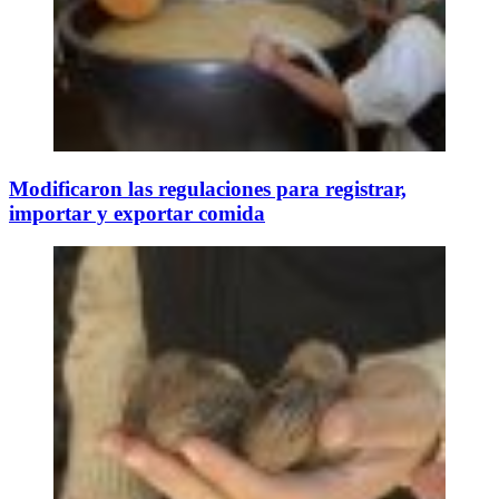
Modificaron las regulaciones para registrar,
importar y exportar comida