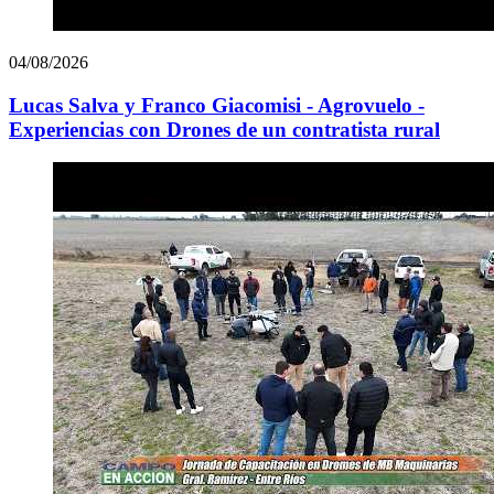
04/08/2026
Lucas Salva y Franco Giacomisi - Agrovuelo -
Experiencias con Drones de un contratista rural