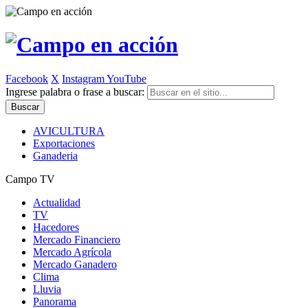
Facebook
X
Instagram
YouTube
Ingrese palabra o frase a buscar:
AVICULTURA
Exportaciones
Ganaderia
Campo TV
Actualidad
TV
Hacedores
Mercado Financiero
Mercado Agrícola
Mercado Ganadero
Clima
Lluvia
Panorama