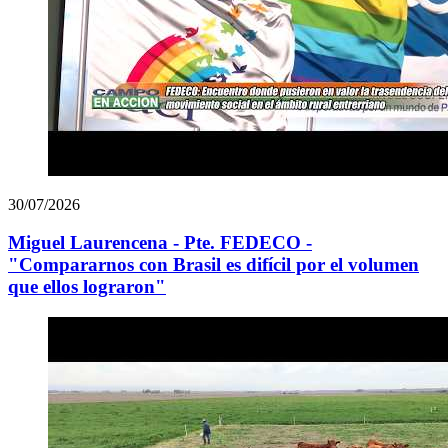
30/07/2026
Miguel Laurencena - Pte. FEDECO -
"Compararnos con Brasil es difícil por el volumen
que ellos lograron"