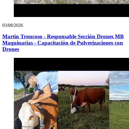
03/08/2026
Martin Troncoso - Responsable Sección Drones MB
Maquinarias - Capacitación de Pulverizaciones con
Drones