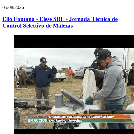
05/08/2026
Elio Fontana - Elese SRL - Jornada Técnica de
Control Selectivo de Malezas