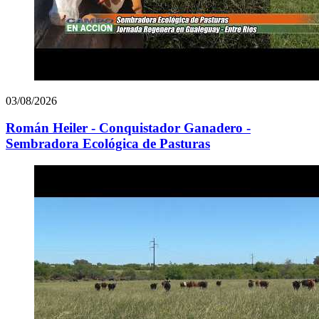
03/08/2026
Román Heiler - Conquistador Ganadero -
Sembradora Ecológica de Pasturas