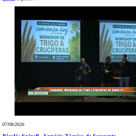
07/08/2026