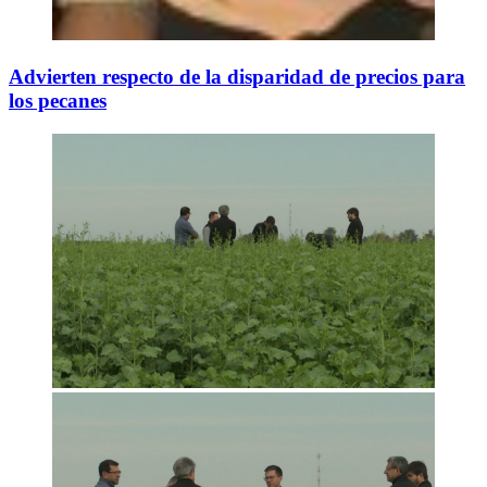
Advierten respecto de la disparidad de precios para
los pecanes