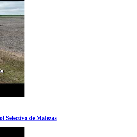
l Selectivo de Malezas