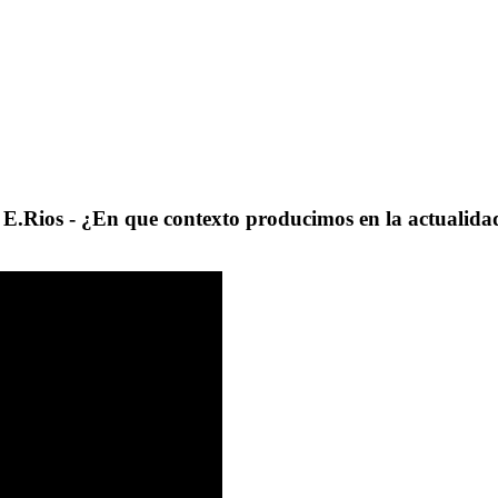
E.Rios - ¿En que contexto producimos en la actualida