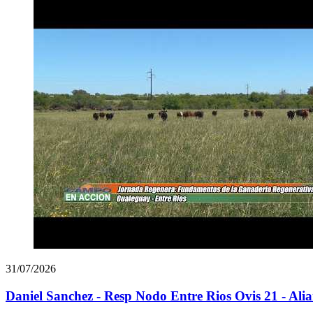
31/07/2026
Daniel Sanchez - Resp Nodo Entre Rios Ovis 21 - Ali