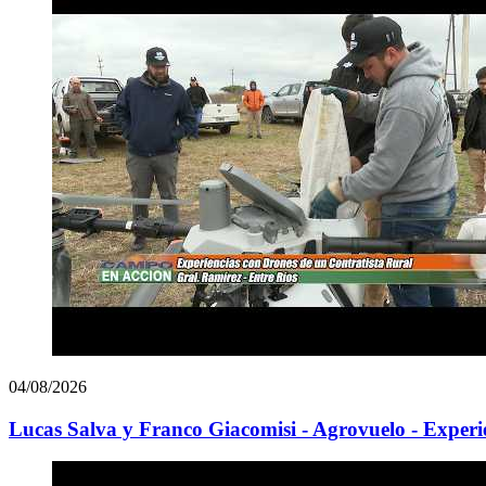
04/08/2026
Lucas Salva y Franco Giacomisi - Agrovuelo - Experie