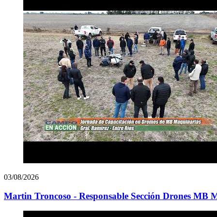
03/08/2026
Martin Troncoso - Responsable Sección Drones MB Ma