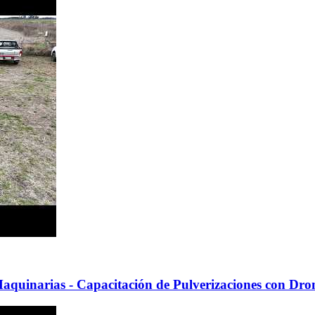
quinarias - Capacitación de Pulverizaciones con Dro