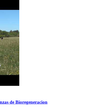
anzas de Bioregeneracion