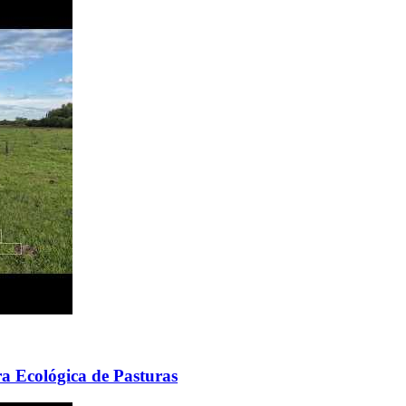
 Ecológica de Pasturas