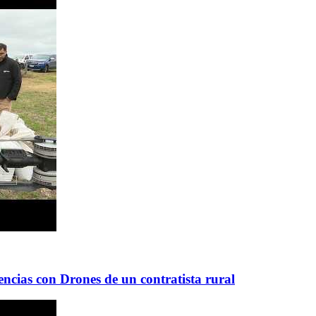
ncias con Drones de un contratista rural