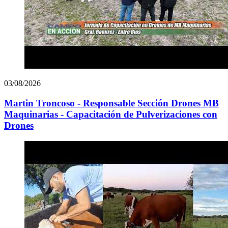
03/08/2026
Martin Troncoso - Responsable Sección Drones MB
Maquinarias - Capacitación de Pulverizaciones con
Drones