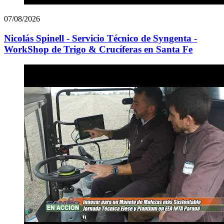
07/08/2026
Nicolás Spinell - Servicio Técnico de Syngenta -
WorkShop de Trigo & Crucíferas en Santa Fe