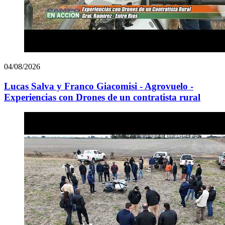
04/08/2026
Lucas Salva y Franco Giacomisi - Agrovuelo -
Experiencias con Drones de un contratista rural