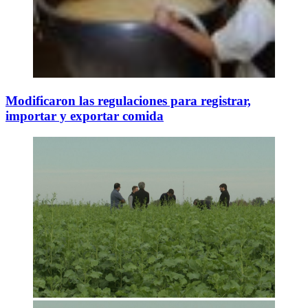
Modificaron las regulaciones para registrar,
importar y exportar comida