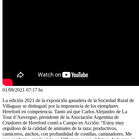
01/09/2021
07:17 hs
La edición 2021 de la exposición ganadera de la Sociedad Rural de
Villaguay se distinguió por la imponencia de los ejemplares
Hereford en competencia. Tanto así que Carlos Alejandro de La
Tour d’Auvergne, presidente de la Asociación Argentina de
Criadores de Hereford contó a Campo en Acción: “Estoy muy
orgulloso de la calidad de animales de la raza; productivos,
carniceros, anchos, con profundidad de costillas, caminadores. Me