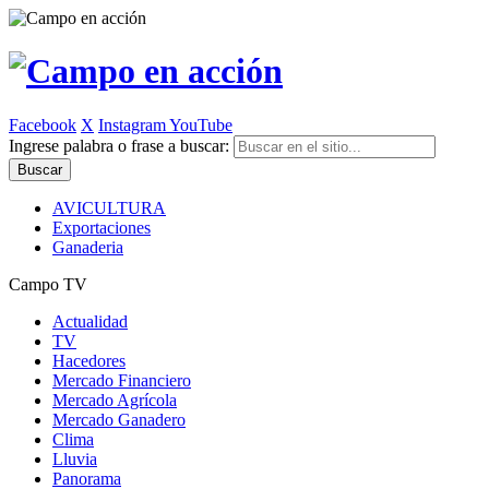
Facebook
X
Instagram
YouTube
Ingrese palabra o frase a buscar:
AVICULTURA
Exportaciones
Ganaderia
Campo TV
Actualidad
TV
Hacedores
Mercado Financiero
Mercado Agrícola
Mercado Ganadero
Clima
Lluvia
Panorama