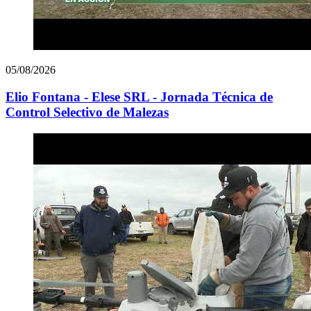
05/08/2026
Elio Fontana - Elese SRL - Jornada Técnica de
Control Selectivo de Malezas