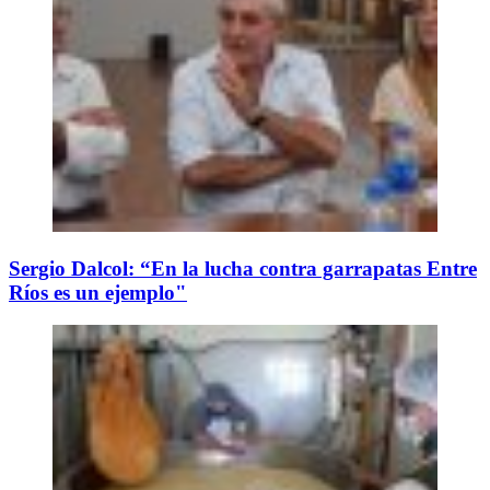
Sergio Dalcol: “En la lucha contra garrapatas Entre
Ríos es un ejemplo"