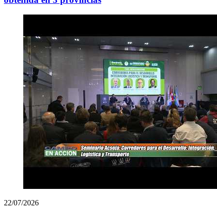
22/07/2026