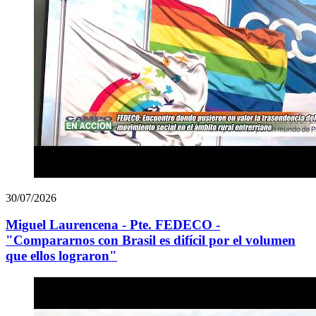
30/07/2026
Miguel Laurencena - Pte. FEDECO -
"Compararnos con Brasil es difícil por el volumen
que ellos lograron"