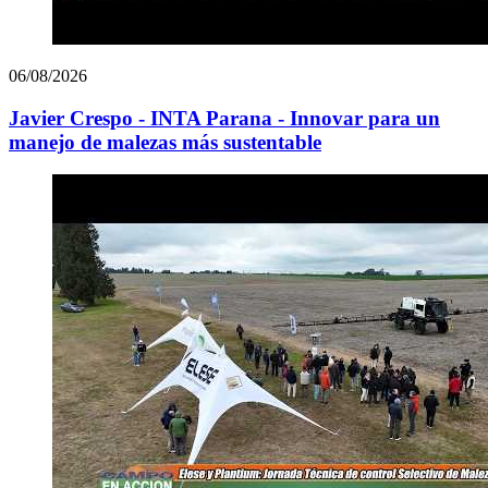
06/08/2026
Javier Crespo - INTA Parana - Innovar para un
manejo de malezas más sustentable