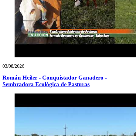
03/08/2026
Román Heiler - Conquistador Ganadero -
Sembradora Ecológica de Pasturas