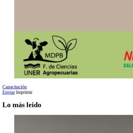
Capacitación
Enviar
Imprimir
Lo más leido