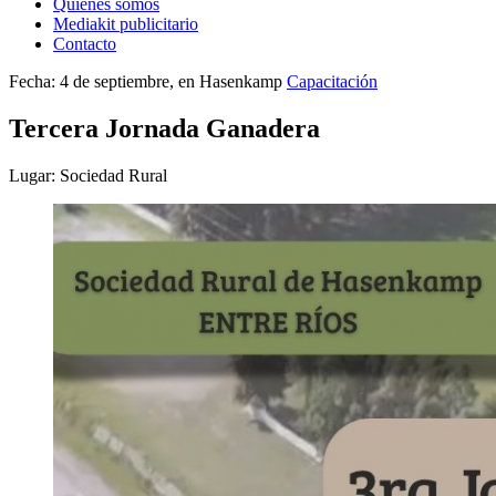
Quienes somos
Mediakit publicitario
Contacto
Fecha: 4 de septiembre, en Hasenkamp
Capacitación
Tercera Jornada Ganadera
Lugar: Sociedad Rural