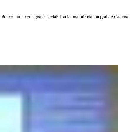
 año, con una consigna especial: Hacia una mirada integral de Cadena.