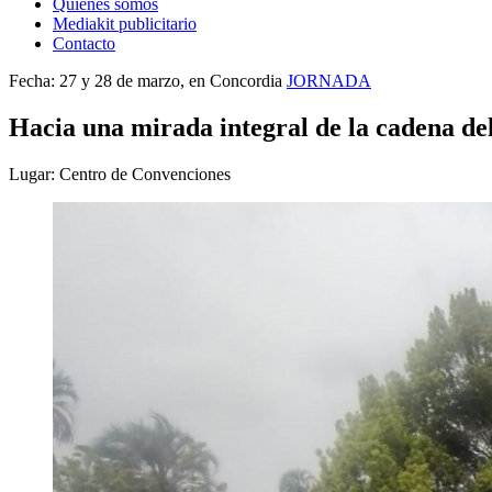
Quienes somos
Mediakit publicitario
Contacto
Fecha: 27 y 28 de marzo, en Concordia
JORNADA
Hacia una mirada integral de la cadena de
Lugar: Centro de Convenciones