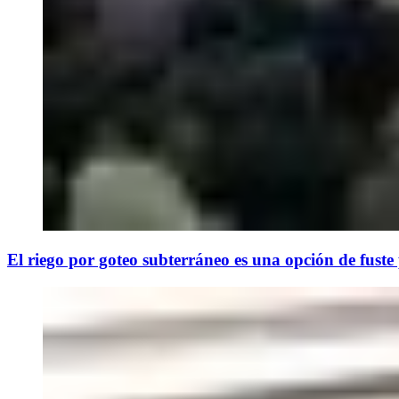
El riego por goteo subterráneo es una opción de fuste p