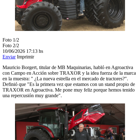
Foto 1/2
Foto 2/2
10/06/2026
17:13 hs
Enviar
Imprimir
Mauricio Borgert, titular de MB Maquinarias, habló en Agroactiva
con Campo en Acción sobre TRAXOR y la idea fuerza de la marca
en la muestra: " ¿La nueva estrella en el mercado de tractores?".
Definió que "Es la primera vez que estamos con un stand propio de
TRAXOR en Agroactiva. Me pone muy feliz porque hemos tenido
una repercusión muy grande".