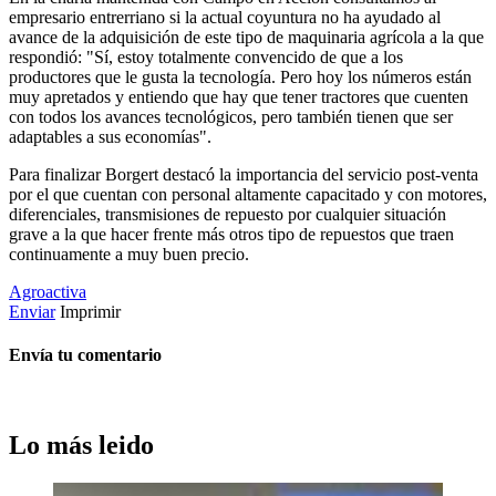
empresario entrerriano si la actual coyuntura no ha ayudado al
avance de la adquisición de este tipo de maquinaria agrícola a la que
respondió: "Sí, estoy totalmente convencido de que a los
productores que le gusta la tecnología. Pero hoy los números están
muy apretados y entiendo que hay que tener tractores que cuenten
con todos los avances tecnológicos, pero también tienen que ser
adaptables a sus economías".
Para finalizar Borgert destacó la importancia del servicio post-venta
por el que cuentan con personal altamente capacitado y con motores,
diferenciales, transmisiones de repuesto por cualquier situación
grave a la que hacer frente más otros tipo de repuestos que traen
continuamente a muy buen precio.
Agroactiva
Enviar
Imprimir
Envía tu comentario
Lo más leido