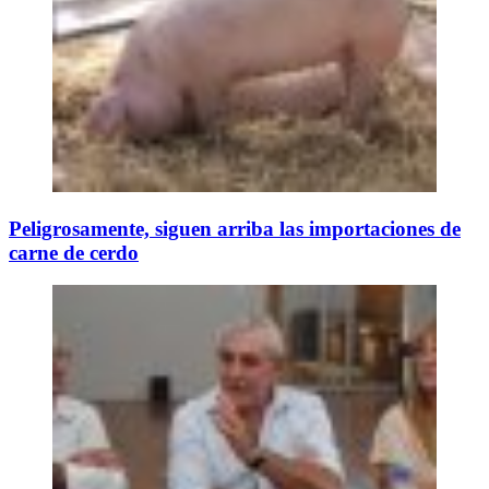
Peligrosamente, siguen arriba las importaciones de
carne de cerdo