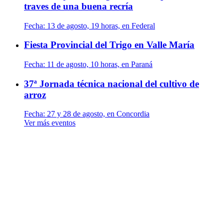
traves de una buena recría
Fecha:
13 de agosto, 19 horas, en Federal
Fiesta Provincial del Trigo en Valle María
Fecha:
11 de agosto, 10 horas, en Paraná
37ª Jornada técnica nacional del cultivo de
arroz
Fecha:
27 y 28 de agosto, en Concordia
Ver más eventos