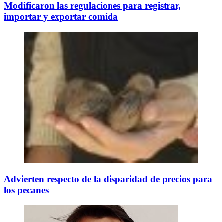
Modificaron las regulaciones para registrar,
importar y exportar comida
Advierten respecto de la disparidad de precios para
los pecanes