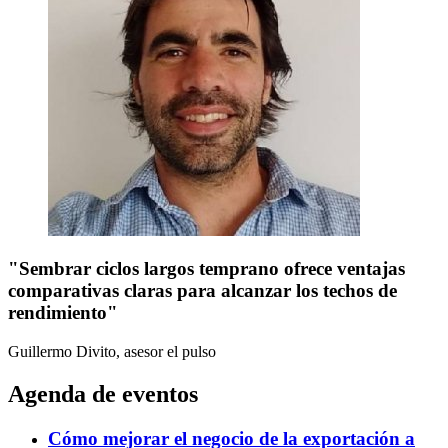
"Sembrar ciclos largos temprano ofrece ventajas
comparativas claras para alcanzar los techos de
rendimiento"
Guillermo Divito, asesor
el pulso
Agenda de eventos
Cómo mejorar el negocio de la exportación a