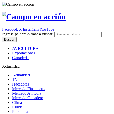
Facebook
X
Instagram
YouTube
Ingrese palabra o frase a buscar:
AVICULTURA
Exportaciones
Ganaderia
Actualidad
Actualidad
TV
Hacedores
Mercado Financiero
Mercado Agrícola
Mercado Ganadero
Clima
Lluvia
Panorama