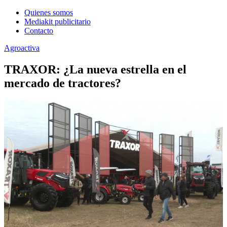
Quienes somos
Mediakit publicitario
Contacto
Agroactiva
TRAXOR: ¿La nueva estrella en el
mercado de tractores?