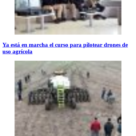
Ya está en marcha el curso para pilotear drones de
uso agrícola