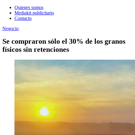
Quienes somos
Mediakit publicitario
Contacto
Negocio
Se compraron sólo el 30% de los granos
físicos sin retenciones