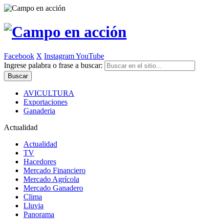
Facebook
X
Instagram
YouTube
Ingrese palabra o frase a buscar:
AVICULTURA
Exportaciones
Ganaderia
Actualidad
Actualidad
TV
Hacedores
Mercado Financiero
Mercado Agrícola
Mercado Ganadero
Clima
Lluvia
Panorama