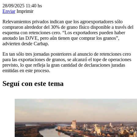
28/09/2025
11:40 hs
Enviar
Imprimir
Relevamientos privados indican que los agroexportadores sólo
compraron alrededor del 30% de grano físico disponible a través del
esquema con retenciones cero. “Los exportadores pueden haber
anotado las DJVE, pero aún tienen que comprar los granos”,
advierten desde Carbap.
En tan sólo tres jornadas posteriores al anuncio de retenciones cero
para las exportaciones de granos, se alcanzó el tope de operaciones
previsto, lo que refleja la gran cantidad de declaraciones juradas
emitidas en este proceso.
Seguí con este tema