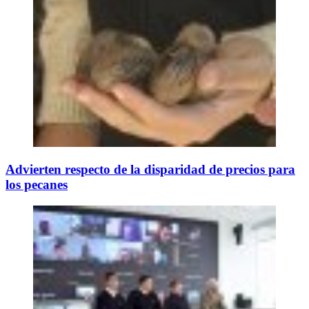
Advierten respecto de la disparidad de precios para
los pecanes