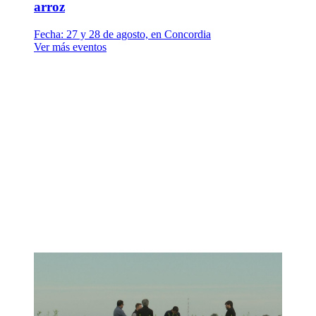
arroz
Fecha:
27 y 28 de agosto, en Concordia
Ver más eventos