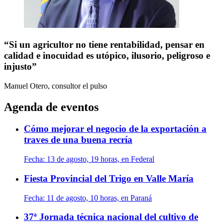
“Si un agricultor no tiene rentabilidad, pensar en
calidad e inocuidad es utópico, ilusorio, peligroso e
injusto”
Manuel Otero, consultor
el pulso
Agenda de eventos
Cómo mejorar el negocio de la exportación a
traves de una buena recría
Fecha:
13 de agosto, 19 horas, en Federal
Fiesta Provincial del Trigo en Valle María
Fecha:
11 de agosto, 10 horas, en Paraná
37ª Jornada técnica nacional del cultivo de