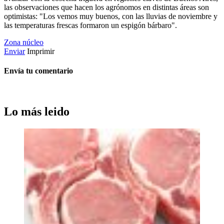
las observaciones que hacen los agrónomos en distintas áreas son
optimistas: "Los vemos muy buenos, con las lluvias de noviembre y
las temperaturas frescas formaron un espigón bárbaro".
Zona núcleo
Enviar
Imprimir
Envía tu comentario
Lo más leido