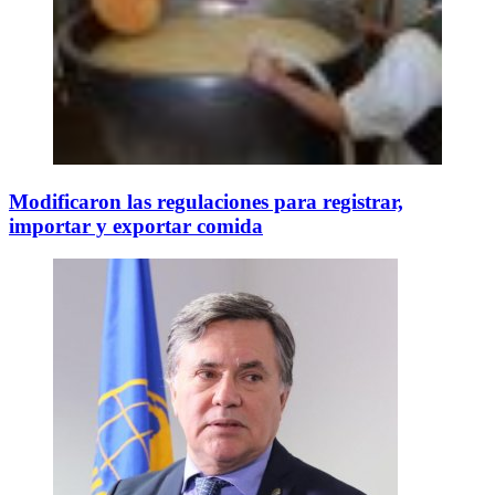
Modificaron las regulaciones para registrar,
importar y exportar comida