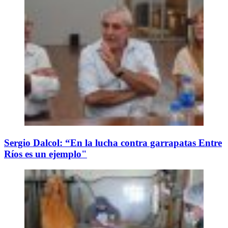
Sergio Dalcol: “En la lucha contra garrapatas Entre
Ríos es un ejemplo"