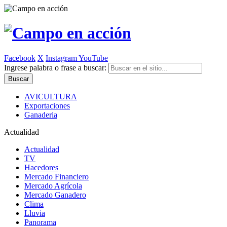
Facebook
X
Instagram
YouTube
Ingrese palabra o frase a buscar:
AVICULTURA
Exportaciones
Ganaderia
Actualidad
Actualidad
TV
Hacedores
Mercado Financiero
Mercado Agrícola
Mercado Ganadero
Clima
Lluvia
Panorama