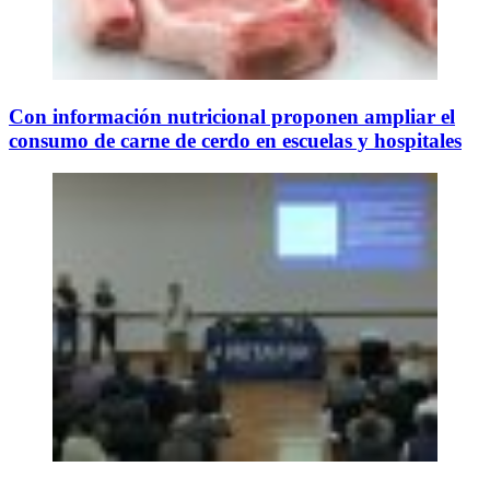
Con información nutricional proponen ampliar el
consumo de carne de cerdo en escuelas y hospitales