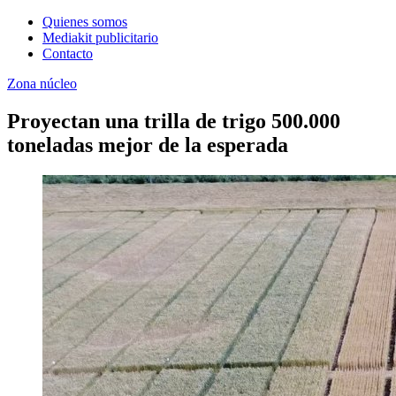
Quienes somos
Mediakit publicitario
Contacto
Zona núcleo
Proyectan una trilla de trigo 500.000
toneladas mejor de la esperada