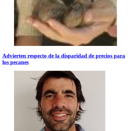
Advierten respecto de la disparidad de precios para
los pecanes