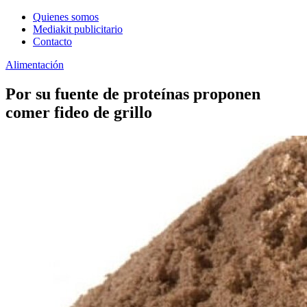
Quienes somos
Mediakit publicitario
Contacto
Alimentación
Por su fuente de proteínas proponen
comer fideo de grillo