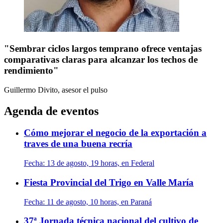
"Sembrar ciclos largos temprano ofrece ventajas
comparativas claras para alcanzar los techos de
rendimiento"
Guillermo Divito, asesor
el pulso
Agenda de eventos
Cómo mejorar el negocio de la exportación a
traves de una buena recría
Fecha:
13 de agosto, 19 horas, en Federal
Fiesta Provincial del Trigo en Valle María
Fecha:
11 de agosto, 10 horas, en Paraná
37ª Jornada técnica nacional del cultivo de