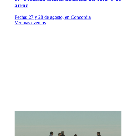
arroz
Fecha:
27 y 28 de agosto, en Concordia
Ver más eventos