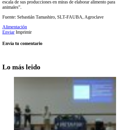
escala de sus producciones en miras de elaborar alimento para
animales”.
Fuente: Sebastián Tamashiro, SLT-FAUBA, Agroclave
Alimentación
Enviar
Imprimir
Envía tu comentario
Lo más leido