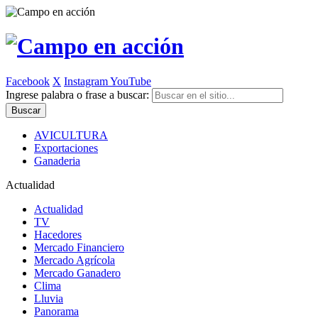
Facebook
X
Instagram
YouTube
Ingrese palabra o frase a buscar:
AVICULTURA
Exportaciones
Ganaderia
Actualidad
Actualidad
TV
Hacedores
Mercado Financiero
Mercado Agrícola
Mercado Ganadero
Clima
Lluvia
Panorama