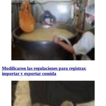
Modificaron las regulaciones para registrar,
importar y exportar comida