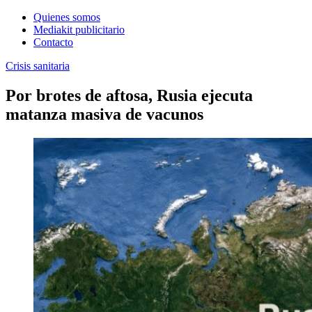
Quienes somos
Mediakit publicitario
Contacto
Crisis sanitaria
Por brotes de aftosa, Rusia ejecuta
matanza masiva de vacunos