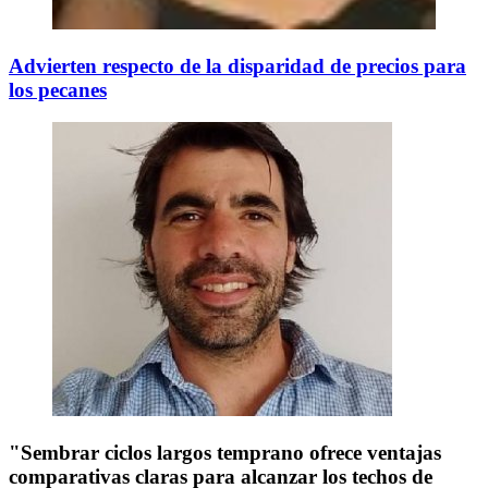
Advierten respecto de la disparidad de precios para
los pecanes
"Sembrar ciclos largos temprano ofrece ventajas
comparativas claras para alcanzar los techos de