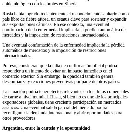
epidemiológico con los brotes en Siberia.
Rusia había logrado recientemente el reconocimiento sanitario como
país libre de fiebre aftosa, un estatus clave para sostener y expandir
sus exportaciones cárnicas. En ese contexto, una eventual
confirmación de la enfermedad implicaría la pérdida automática de
mercados y la imposición de restricciones internacionales.
Una eventual confirmación de la enfermedad implicaría la pérdida
automática de mercados y la imposición de restricciones
internacionales.
Por eso, consideran que la falta de confirmación oficial podría
responder a un intento de evitar un impacto inmediato en el
comercio exterior. Sin embargo, la opacidad también genera
desconfianza y reacciones preventivas por parte de otros países.
La situación podría tener efectos relevantes en los flujos comerciales
de carne a nivel mundial. Rusia, si bien no es uno de los principales
exportadores globales, tiene creciente participación en mercados
asiáticos. Una eventual salida parcial del mercado podría
reconfigurar la demanda internacional y abrir oportunidades para
otros proveedores.
Argentina, entre la cautela y la oportunidad