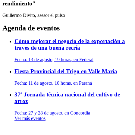
rendimiento"
Guillermo Divito, asesor
el pulso
Agenda de eventos
Cómo mejorar el negocio de la exportación a
traves de una buena recría
Fecha:
13 de agosto, 19 horas, en Federal
Fiesta Provincial del Trigo en Valle María
Fecha:
11 de agosto, 10 horas, en Paraná
37ª Jornada técnica nacional del cultivo de
arroz
Fecha:
27 y 28 de agosto, en Concordia
Ver más eventos