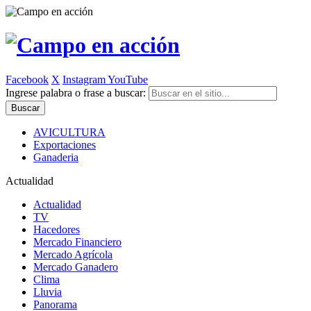
Facebook
X
Instagram
YouTube
Ingrese palabra o frase a buscar:
AVICULTURA
Exportaciones
Ganaderia
Actualidad
Actualidad
TV
Hacedores
Mercado Financiero
Mercado Agrícola
Mercado Ganadero
Clima
Lluvia
Panorama