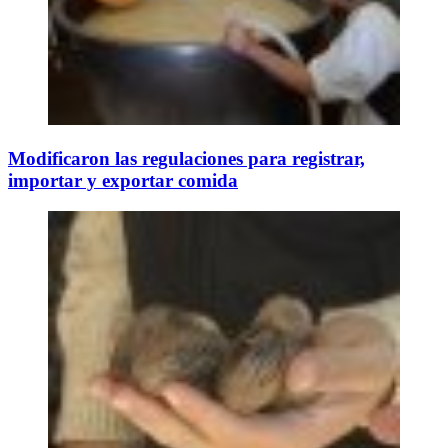
Modificaron las regulaciones para registrar,
importar y exportar comida