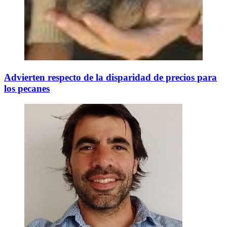
Advierten respecto de la disparidad de precios para
los pecanes