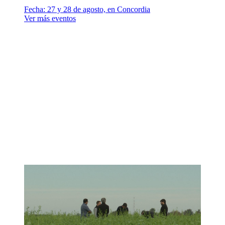
Fecha:
27 y 28 de agosto, en Concordia
Ver más eventos