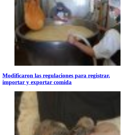
Modificaron las regulaciones para registrar,
importar y exportar comida