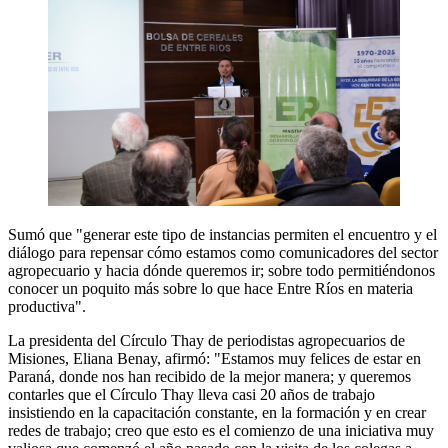
Sumó que "generar este tipo de instancias permiten el encuentro y el
diálogo para repensar cómo estamos como comunicadores del sector
agropecuario y hacia dónde queremos ir; sobre todo permitiéndonos
conocer un poquito más sobre lo que hace Entre Ríos en materia
productiva".
La presidenta del Círculo Thay de periodistas agropecuarios de
Misiones, Eliana Benay, afirmó: "Estamos muy felices de estar en
Paraná, donde nos han recibido de la mejor manera; y queremos
contarles que el Círculo Thay lleva casi 20 años de trabajo
insistiendo en la capacitación constante, en la formación y en crear
redes de trabajo; creo que esto es el comienzo de una iniciativa muy