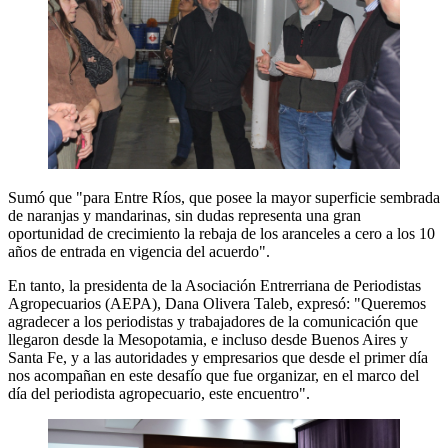
Sumó que "para Entre Ríos, que posee la mayor superficie sembrada
de naranjas y mandarinas, sin dudas representa una gran
oportunidad de crecimiento la rebaja de los aranceles a cero a los 10
años de entrada en vigencia del acuerdo".
En tanto, la presidenta de la Asociación Entrerriana de Periodistas
Agropecuarios (AEPA), Dana Olivera Taleb, expresó: "Queremos
agradecer a los periodistas y trabajadores de la comunicación que
llegaron desde la Mesopotamia, e incluso desde Buenos Aires y
Santa Fe, y a las autoridades y empresarios que desde el primer día
nos acompañan en este desafío que fue organizar, en el marco del
día del periodista agropecuario, este encuentro".