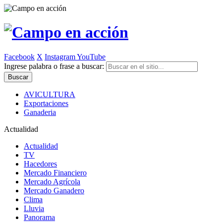
Facebook
X
Instagram
YouTube
Ingrese palabra o frase a buscar:
AVICULTURA
Exportaciones
Ganaderia
Actualidad
Actualidad
TV
Hacedores
Mercado Financiero
Mercado Agrícola
Mercado Ganadero
Clima
Lluvia
Panorama