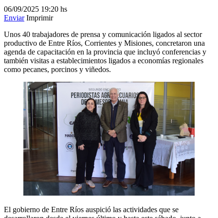
06/09/2025
19:20 hs
Enviar
Imprimir
Unos 40 trabajadores de prensa y comunicación ligados al sector
productivo de Entre Ríos, Corrientes y Misiones, concretaron una
agenda de capacitación en la provincia que incluyó conferencias y
también visitas a establecimientos ligados a economías regionales
como pecanes, porcinos y viñedos.
El gobierno de Entre Ríos auspició las actividades que se