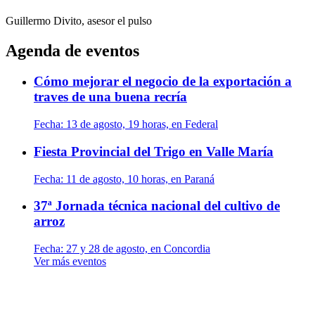
Guillermo Divito, asesor
el pulso
Agenda de eventos
Cómo mejorar el negocio de la exportación a
traves de una buena recría
Fecha:
13 de agosto, 19 horas, en Federal
Fiesta Provincial del Trigo en Valle María
Fecha:
11 de agosto, 10 horas, en Paraná
37ª Jornada técnica nacional del cultivo de
arroz
Fecha:
27 y 28 de agosto, en Concordia
Ver más eventos