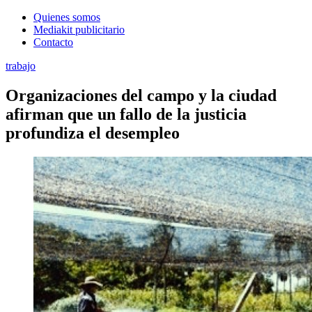
Quienes somos
Mediakit publicitario
Contacto
trabajo
Organizaciones del campo y la ciudad
afirman que un fallo de la justicia
profundiza el desempleo