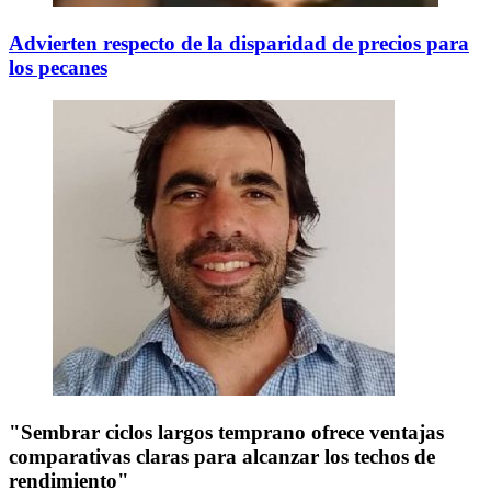
Advierten respecto de la disparidad de precios para
los pecanes
"Sembrar ciclos largos temprano ofrece ventajas
comparativas claras para alcanzar los techos de
rendimiento"