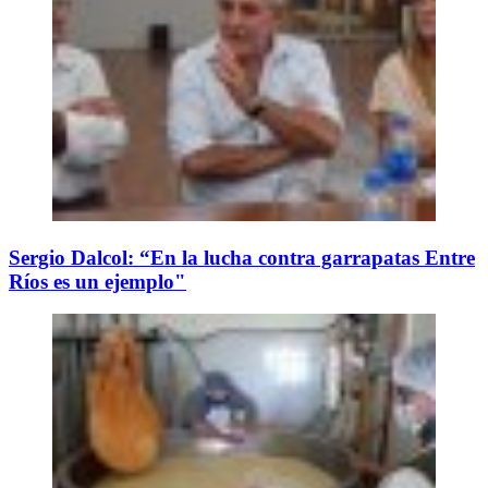
Sergio Dalcol: “En la lucha contra garrapatas Entre
Ríos es un ejemplo"