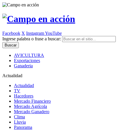
Facebook
X
Instagram
YouTube
Ingrese palabra o frase a buscar:
AVICULTURA
Exportaciones
Ganaderia
Actualidad
Actualidad
TV
Hacedores
Mercado Financiero
Mercado Agrícola
Mercado Ganadero
Clima
Lluvia
Panorama