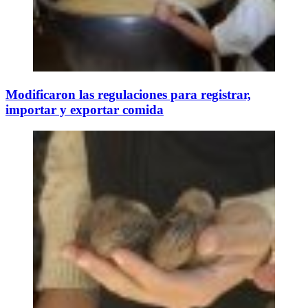
Modificaron las regulaciones para registrar,
importar y exportar comida