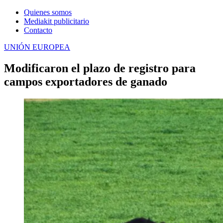
Quienes somos
Mediakit publicitario
Contacto
UNIÓN EUROPEA
Modificaron el plazo de registro para
campos exportadores de ganado