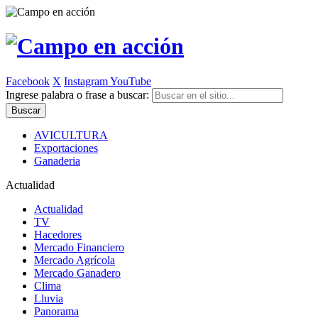
Facebook
X
Instagram
YouTube
Ingrese palabra o frase a buscar:
AVICULTURA
Exportaciones
Ganaderia
Actualidad
Actualidad
TV
Hacedores
Mercado Financiero
Mercado Agrícola
Mercado Ganadero
Clima
Lluvia
Panorama