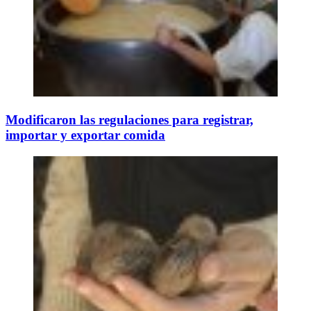
Modificaron las regulaciones para registrar,
importar y exportar comida