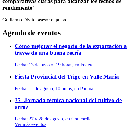
comparativas claras para alcanzar los techos de
rendimiento"
Guillermo Divito, asesor
el pulso
Agenda de eventos
Cómo mejorar el negocio de la exportación a
traves de una buena recría
Fecha:
13 de agosto, 19 horas, en Federal
Fiesta Provincial del Trigo en Valle María
Fecha:
11 de agosto, 10 horas, en Paraná
37ª Jornada técnica nacional del cultivo de
arroz
Fecha:
27 y 28 de agosto, en Concordia
Ver más eventos