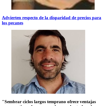
Advierten respecto de la disparidad de precios para
los pecanes
"Sembrar ciclos largos temprano ofrece ventajas