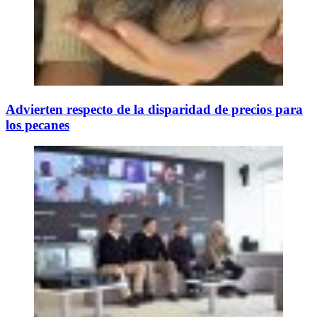
Advierten respecto de la disparidad de precios para
los pecanes