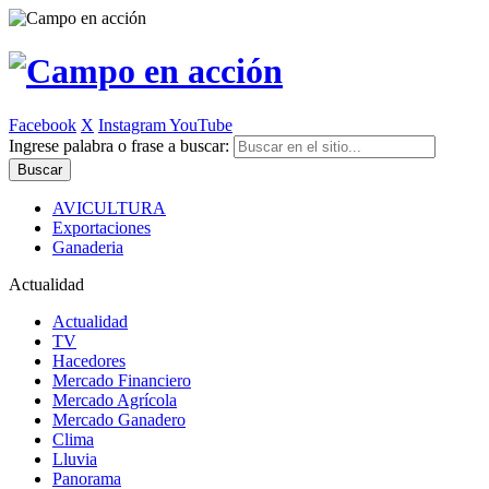
Facebook
X
Instagram
YouTube
Ingrese palabra o frase a buscar:
AVICULTURA
Exportaciones
Ganaderia
Actualidad
Actualidad
TV
Hacedores
Mercado Financiero
Mercado Agrícola
Mercado Ganadero
Clima
Lluvia
Panorama