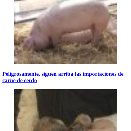
Peligrosamente, siguen arriba las importaciones de
carne de cerdo