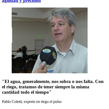
agilidad y precisión
"El agua, generalmente, nos sobra o nos falta. Con
el riego, tratamos de tener siempre la misma
cantidad todo el tiempo"
Pablo Coletti, experto en riego
el pulso