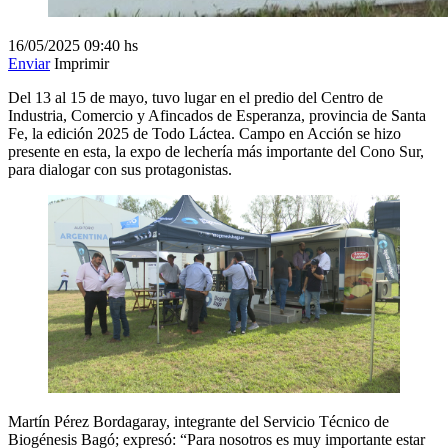
16/05/2025
09:40 hs
Enviar
Imprimir
Del 13 al 15 de mayo, tuvo lugar en el predio del Centro de
Industria, Comercio y Afincados de Esperanza, provincia de Santa
Fe, la edición 2025 de Todo Láctea. Campo en Acción se hizo
presente en esta, la expo de lechería más importante del Cono Sur,
para dialogar con sus protagonistas.
Martín Pérez Bordagaray, integrante del Servicio Técnico de
Biogénesis Bagó; expresó: “Para nosotros es muy importante estar