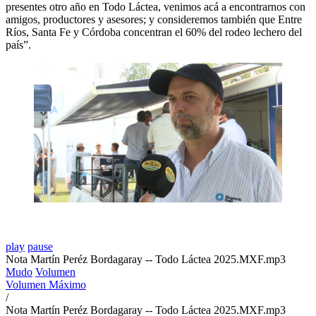
presentes otro año en Todo Láctea, venimos acá a encontrarnos con
amigos, productores y asesores; y consideremos también que Entre
Ríos, Santa Fe y Córdoba concentran el 60% del rodeo lechero del
país”.
play
pause
Nota Martín Peréz Bordagaray -- Todo Láctea 2025.MXF.mp3
Mudo
Volumen
Volumen Máximo
/
Nota Martín Peréz Bordagaray -- Todo Láctea 2025.MXF.mp3