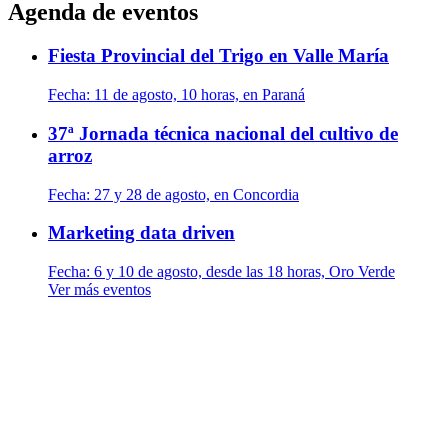
Agenda de eventos
Fiesta Provincial del Trigo en Valle María
Fecha:
11 de agosto, 10 horas, en Paraná
37ª Jornada técnica nacional del cultivo de
arroz
Fecha:
27 y 28 de agosto, en Concordia
Marketing data driven
Fecha:
6 y 10 de agosto, desde las 18 horas, Oro Verde
Ver más eventos