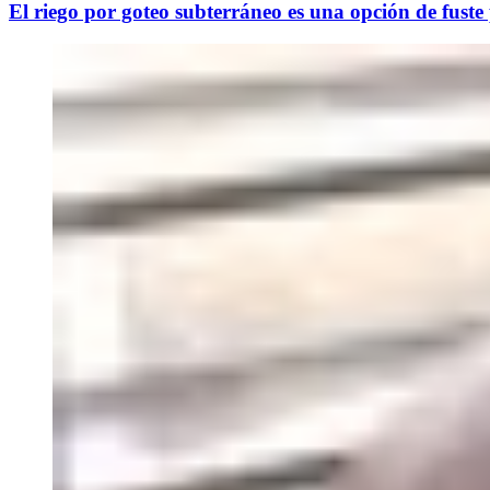
El riego por goteo subterráneo es una opción de fuste p