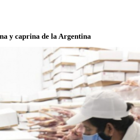
na y caprina de la Argentina