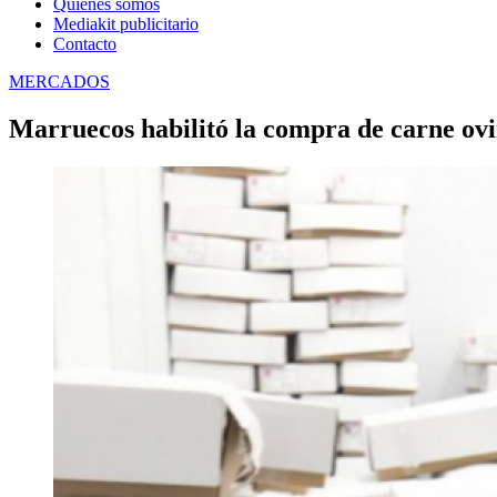
Quienes somos
Mediakit publicitario
Contacto
MERCADOS
Marruecos habilitó la compra de carne ovi