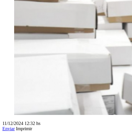
11/12/2024
12:32 hs
Enviar
Imprimir