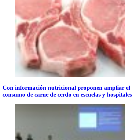
Con información nutricional proponen ampliar el
consumo de carne de cerdo en escuelas y hospitales