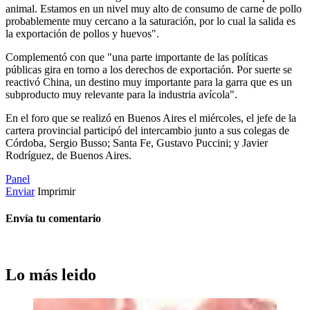
animal. Estamos en un nivel muy alto de consumo de carne de pollo
probablemente muy cercano a la saturación, por lo cual la salida es
la exportación de pollos y huevos".
Complementó con que "una parte importante de las políticas
públicas gira en torno a los derechos de exportación. Por suerte se
reactivó China, un destino muy importante para la garra que es un
subproducto muy relevante para la industria avícola".
En el foro que se realizó en Buenos Aires el miércoles, el jefe de la
cartera provincial participó del intercambio junto a sus colegas de
Córdoba, Sergio Busso; Santa Fe, Gustavo Puccini; y Javier
Rodríguez, de Buenos Aires.
Panel
Enviar
Imprimir
Envía tu comentario
Lo más leido