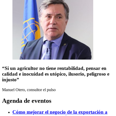
“Si un agricultor no tiene rentabilidad, pensar en
calidad e inocuidad es utópico, ilusorio, peligroso e
injusto”
Manuel Otero, consultor
el pulso
Agenda de eventos
Cómo mejorar el negocio de la exportación a