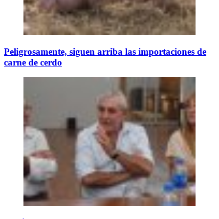
Peligrosamente, siguen arriba las importaciones de
carne de cerdo