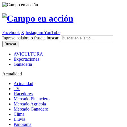
Facebook
X
Instagram
YouTube
Ingrese palabra o frase a buscar:
AVICULTURA
Exportaciones
Ganaderia
Actualidad
Actualidad
TV
Hacedores
Mercado Financiero
Mercado Agrícola
Mercado Ganadero
Clima
Lluvia
Panorama