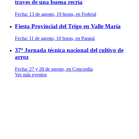
traves de una buena recría
Fecha:
13 de agosto, 19 horas, en Federal
Fiesta Provincial del Trigo en Valle María
Fecha:
11 de agosto, 10 horas, en Paraná
37ª Jornada técnica nacional del cultivo de
arroz
Fecha:
27 y 28 de agosto, en Concordia
Ver más eventos