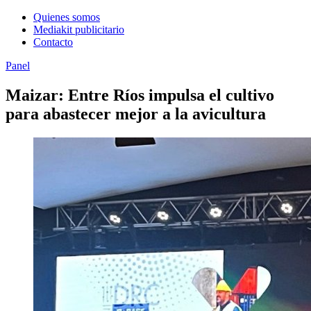
Quienes somos
Mediakit publicitario
Contacto
Panel
Maizar: Entre Ríos impulsa el cultivo
para abastecer mejor a la avicultura