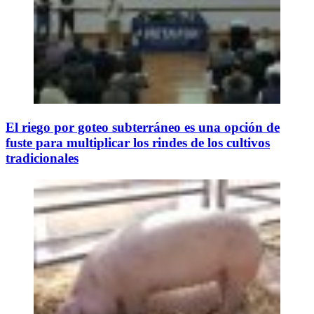
El riego por goteo subterráneo es una opción de
fuste para multiplicar los rindes de los cultivos
tradicionales