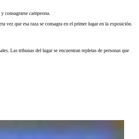
ar y consagrarse campeona.
 vez que esa raza se consagra en el primer lugar en la exposición.
ales. Las tribunas del lugar se encuentran repletas de personas que