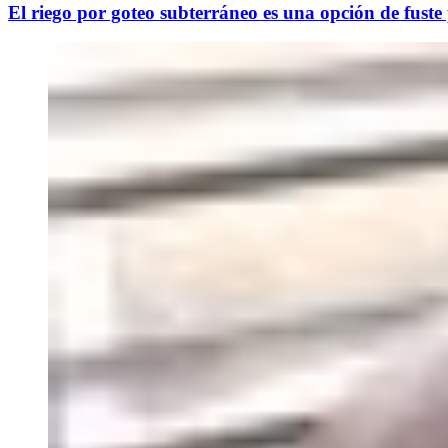
El riego por goteo subterráneo es una opción de fuste p