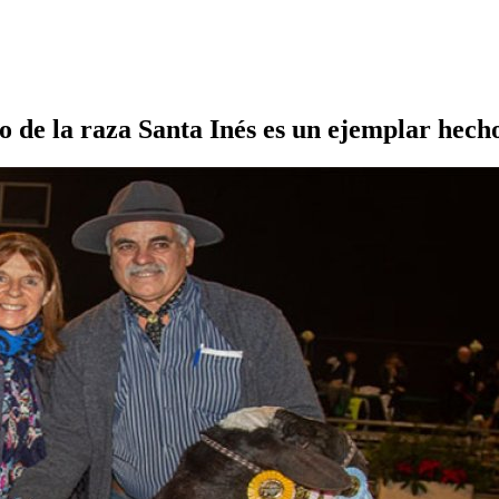
de la raza Santa Inés es un ejemplar hecho