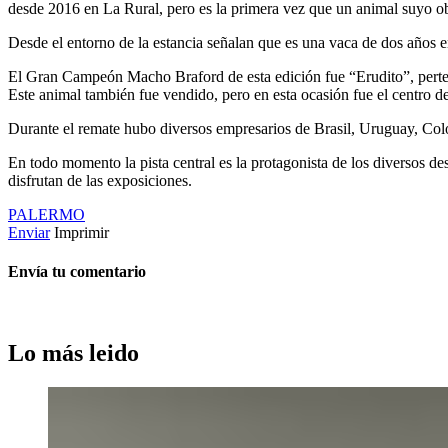
desde 2016 en La Rural, pero es la primera vez que un animal suyo ob
Desde el entorno de la estancia señalan que es una vaca de dos años 
El Gran Campeón Macho Braford de esta edición fue “Erudito”, perten
Este animal también fue vendido, pero en esta ocasión fue el centro d
Durante el remate hubo diversos empresarios de Brasil, Uruguay, Col
En todo momento la pista central es la protagonista de los diversos de
disfrutan de las exposiciones.
PALERMO
Enviar
Imprimir
Envía tu comentario
Lo más leido