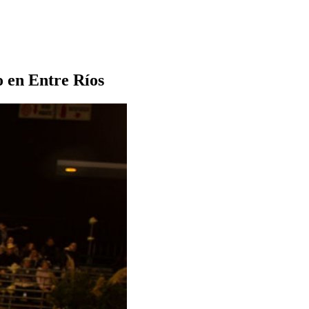
 en Entre Ríos