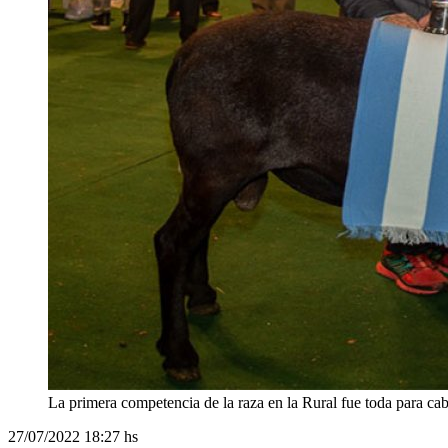
La primera competencia de la raza en la Rural fue toda para c
27/07/2022
18:27 hs