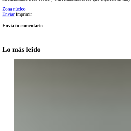
Zona núcleo
Enviar
Imprimir
Envía tu comentario
Lo más leido