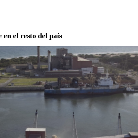
en el resto del país