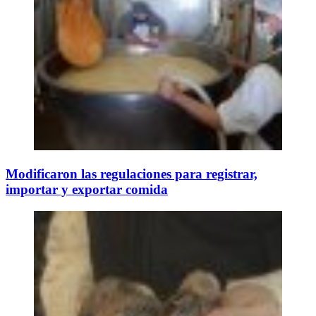
Modificaron las regulaciones para registrar,
importar y exportar comida