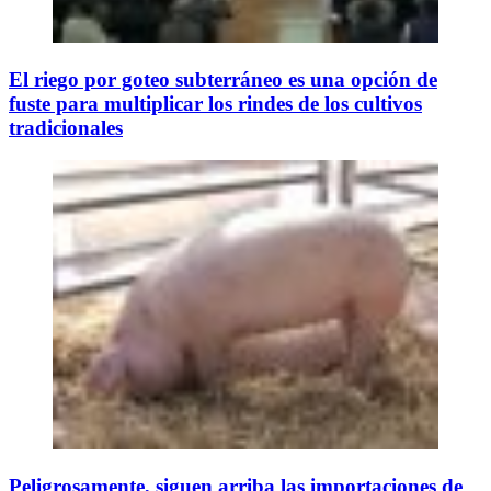
El riego por goteo subterráneo es una opción de
fuste para multiplicar los rindes de los cultivos
tradicionales
Peligrosamente, siguen arriba las importaciones de