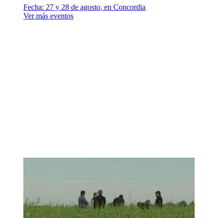
Fecha:
27 y 28 de agosto, en Concordia
Ver más eventos