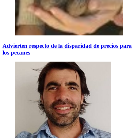
Advierten respecto de la disparidad de precios para
los pecanes