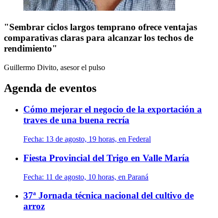
"Sembrar ciclos largos temprano ofrece ventajas
comparativas claras para alcanzar los techos de
rendimiento"
Guillermo Divito, asesor
el pulso
Agenda de eventos
Cómo mejorar el negocio de la exportación a
traves de una buena recría
Fecha:
13 de agosto, 19 horas, en Federal
Fiesta Provincial del Trigo en Valle María
Fecha:
11 de agosto, 10 horas, en Paraná
37ª Jornada técnica nacional del cultivo de
arroz