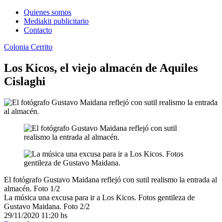
Quienes somos
Mediakit publicitario
Contacto
Colonia Cerrito
Los Kicos, el viejo almacén de Aquiles
Cislaghi
El fotógrafo Gustavo Maidana reflejó con sutil realismo la entrada al
almacén.
Foto 1/2
La música una excusa para ir a Los Kicos. Fotos gentileza de
Gustavo Maidana.
Foto 2/2
29/11/2020
11:20 hs