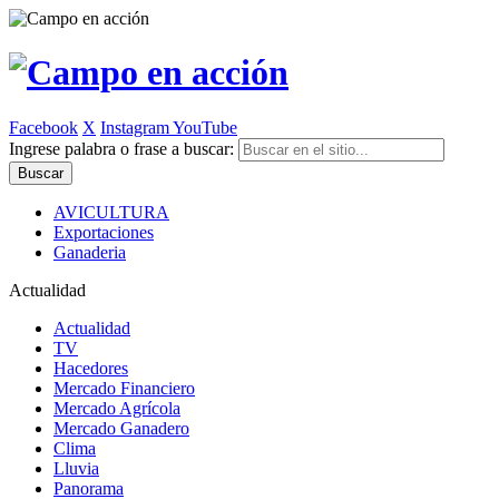
Facebook
X
Instagram
YouTube
Ingrese palabra o frase a buscar:
AVICULTURA
Exportaciones
Ganaderia
Actualidad
Actualidad
TV
Hacedores
Mercado Financiero
Mercado Agrícola
Mercado Ganadero
Clima
Lluvia
Panorama