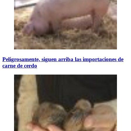
Peligrosamente, siguen arriba las importaciones de
carne de cerdo