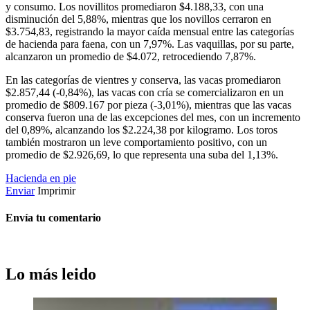
y consumo. Los novillitos promediaron $4.188,33, con una
disminución del 5,88%, mientras que los novillos cerraron en
$3.754,83, registrando la mayor caída mensual entre las categorías
de hacienda para faena, con un 7,97%. Las vaquillas, por su parte,
alcanzaron un promedio de $4.072, retrocediendo 7,87%.
En las categorías de vientres y conserva, las vacas promediaron
$2.857,44 (-0,84%), las vacas con cría se comercializaron en un
promedio de $809.167 por pieza (-3,01%), mientras que las vacas
conserva fueron una de las excepciones del mes, con un incremento
del 0,89%, alcanzando los $2.224,38 por kilogramo. Los toros
también mostraron un leve comportamiento positivo, con un
promedio de $2.926,69, lo que representa una suba del 1,13%.
Hacienda en pie
Enviar
Imprimir
Envía tu comentario
Lo más leido