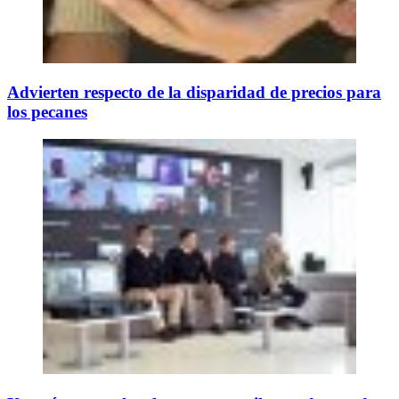
Advierten respecto de la disparidad de precios para
los pecanes