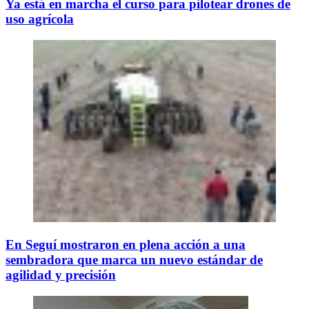
Ya está en marcha el curso para pilotear drones de
uso agrícola
En Seguí mostraron en plena acción a una
sembradora que marca un nuevo estándar de
agilidad y precisión