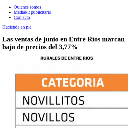
Quienes somos
Mediakit publicitario
Contacto
Hacienda en pie
Las ventas de junio en Entre Ríos marcan
baja de precios del 3,77%