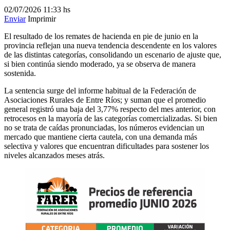
02/07/2026
11:33 hs
Enviar
Imprimir
El resultado de los remates de hacienda en pie de junio en la
provincia reflejan una nueva tendencia descendente en los valores
de las distintas categorías, consolidando un escenario de ajuste que,
si bien continúa siendo moderado, ya se observa de manera
sostenida.
La sentencia surge del informe habitual de la Federación de
Asociaciones Rurales de Entre Ríos; y suman que el promedio
general registró una baja del 3,77% respecto del mes anterior, con
retrocesos en la mayoría de las categorías comercializadas. Si bien
no se trata de caídas pronunciadas, los números evidencian un
mercado que mantiene cierta cautela, con una demanda más
selectiva y valores que encuentran dificultades para sostener los
niveles alcanzados meses atrás.