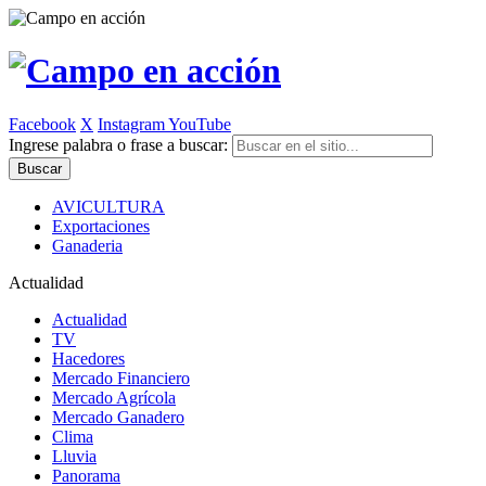
Facebook
X
Instagram
YouTube
Ingrese palabra o frase a buscar:
AVICULTURA
Exportaciones
Ganaderia
Actualidad
Actualidad
TV
Hacedores
Mercado Financiero
Mercado Agrícola
Mercado Ganadero
Clima
Lluvia
Panorama