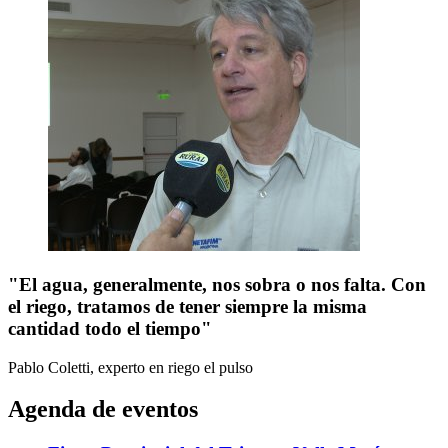
"El agua, generalmente, nos sobra o nos falta. Con
el riego, tratamos de tener siempre la misma
cantidad todo el tiempo"
Pablo Coletti, experto en riego
el pulso
Agenda de eventos