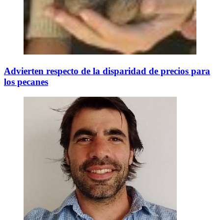
Advierten respecto de la disparidad de precios para
los pecanes