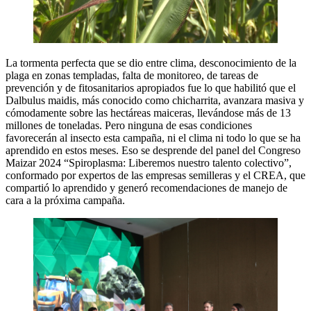
La tormenta perfecta que se dio entre clima, desconocimiento de la
plaga en zonas templadas, falta de monitoreo, de tareas de
prevención y de fitosanitarios apropiados fue lo que habilitó que el
Dalbulus maidis, más conocido como chicharrita, avanzara masiva y
cómodamente sobre las hectáreas maiceras, llevándose más de 13
millones de toneladas. Pero ninguna de esas condiciones
favorecerán al insecto esta campaña, ni el clima ni todo lo que se ha
aprendido en estos meses. Eso se desprende del panel del Congreso
Maizar 2024 “Spiroplasma: Liberemos nuestro talento colectivo”,
conformado por expertos de las empresas semilleras y el CREA, que
compartió lo aprendido y generó recomendaciones de manejo de
cara a la próxima campaña.