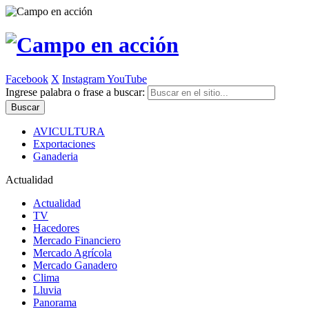
Facebook
X
Instagram
YouTube
Ingrese palabra o frase a buscar:
AVICULTURA
Exportaciones
Ganaderia
Actualidad
Actualidad
TV
Hacedores
Mercado Financiero
Mercado Agrícola
Mercado Ganadero
Clima
Lluvia
Panorama