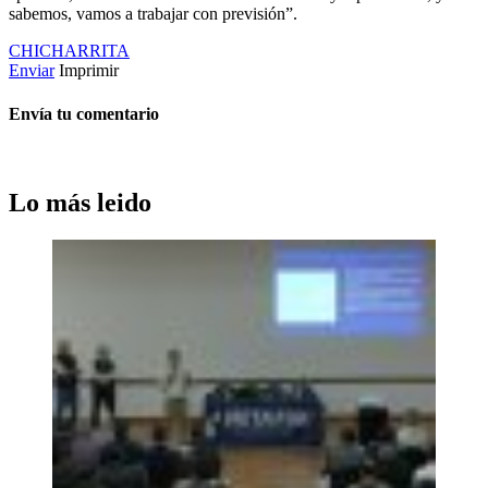
sabemos, vamos a trabajar con previsión”.
CHICHARRITA
Enviar
Imprimir
Envía tu comentario
Lo más leido