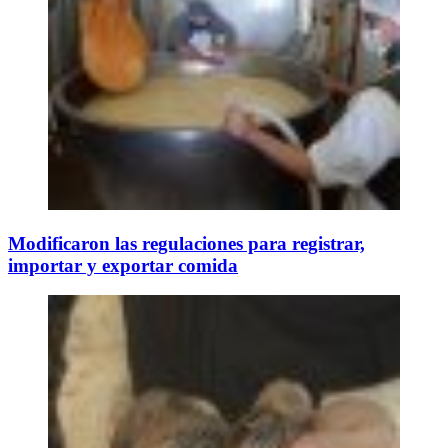
Modificaron las regulaciones para registrar,
importar y exportar comida