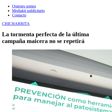
Quienes somos
Mediakit publicitario
Contacto
CHICHARRITA
La tormenta perfecta de la última
campaña maicera no se repetirá