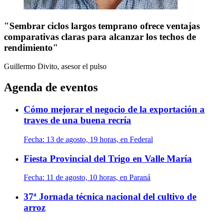
"Sembrar ciclos largos temprano ofrece ventajas
comparativas claras para alcanzar los techos de
rendimiento"
Guillermo Divito, asesor
el pulso
Agenda de eventos
Cómo mejorar el negocio de la exportación a
traves de una buena recría
Fecha:
13 de agosto, 19 horas, en Federal
Fiesta Provincial del Trigo en Valle María
Fecha:
11 de agosto, 10 horas, en Paraná
37ª Jornada técnica nacional del cultivo de
arroz