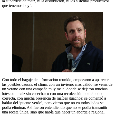
la superficie de maíz, ni la distribución, ni los sistemas productivos
que tenemos hoy”.
Con todo el bagaje de información reunido, empezaron a aparecer
las posibles causas: el clima, con un invierno más cálido; se venía de
un verano con una campaña muy mala, donde se dejaron muchos
lotes con maíz sin cosechar o con una recolección no del todo
correcta, con mucha presencia de maíces guachos; se comenzó a
hablar del ‘puente verde’, pero vieron que no en todos lados se
podía eliminar. Así fueron entendiendo que no se podía transmitir
una receta única, sino que había que hacer un abordaje regional,