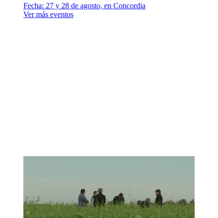
Fecha:
27 y 28 de agosto, en Concordia
Ver más eventos