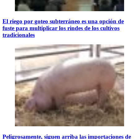
El riego por goteo subterráneo es una opción de
fuste para multiplicar los rindes de los cultivos
tradicionales
Peligrosamente, siguen arriba las importaciones de