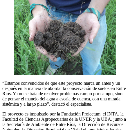
“Estamos convencidos de que este proyecto marca un antes y un
después en la manera de abordar la conservación de suelos en Entre
Ríos. Ya no se trata de resolver problemas campo por campo, sino
de pensar el manejo del agua a escala de cuenca, con una mirada
sistémica y a largo plazo”, destacó el especialista.
El proyecto es impulsado por la Fundación Proiectum, el INTA, la
Facultad de Ciencias Agropecuarias de la UNER y la UBA, junto a
la Secretaría de Ambiente de Entre Ríos, la Dirección de Recursos
Naturales, la Dirección Provincial de Vialidad, municipios locales,