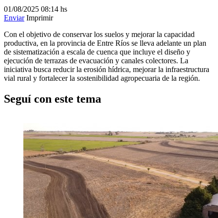
01/08/2025
08:14 hs
Enviar
Imprimir
Con el objetivo de conservar los suelos y mejorar la capacidad
productiva, en la provincia de Entre Ríos se lleva adelante un plan
de sistematización a escala de cuenca que incluye el diseño y
ejecución de terrazas de evacuación y canales colectores. La
iniciativa busca reducir la erosión hídrica, mejorar la infraestructura
vial rural y fortalecer la sostenibilidad agropecuaria de la región.
Seguí con este tema