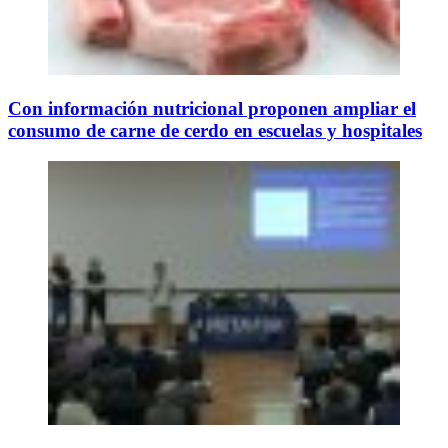
Con información nutricional proponen ampliar el
consumo de carne de cerdo en escuelas y hospitales