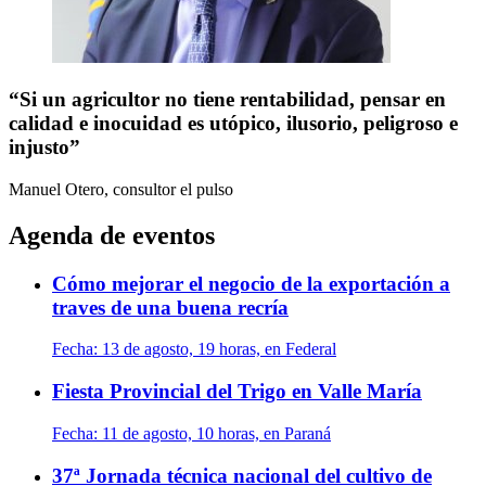
“Si un agricultor no tiene rentabilidad, pensar en
calidad e inocuidad es utópico, ilusorio, peligroso e
injusto”
Manuel Otero, consultor
el pulso
Agenda de eventos
Cómo mejorar el negocio de la exportación a
traves de una buena recría
Fecha:
13 de agosto, 19 horas, en Federal
Fiesta Provincial del Trigo en Valle María
Fecha:
11 de agosto, 10 horas, en Paraná
37ª Jornada técnica nacional del cultivo de