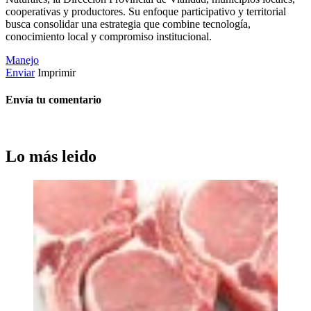
cooperativas y productores. Su enfoque participativo y territorial
busca consolidar una estrategia que combine tecnología,
conocimiento local y compromiso institucional.
Manejo
Enviar
Imprimir
Envía tu comentario
Lo más leido