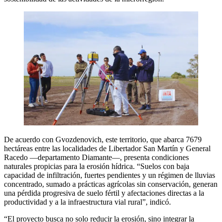
De acuerdo con Gvozdenovich, este territorio, que abarca 7679
hectáreas entre las localidades de Libertador San Martín y General
Racedo —departamento Diamante—, presenta condiciones
naturales propicias para la erosión hídrica. “Suelos con baja
capacidad de infiltración, fuertes pendientes y un régimen de lluvias
concentrado, sumado a prácticas agrícolas sin conservación, generan
una pérdida progresiva de suelo fértil y afectaciones directas a la
productividad y a la infraestructura vial rural”, indicó.
“El proyecto busca no solo reducir la erosión, sino integrar la