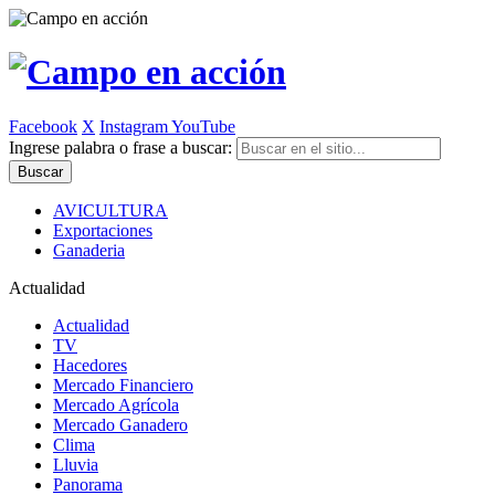
Facebook
X
Instagram
YouTube
Ingrese palabra o frase a buscar:
AVICULTURA
Exportaciones
Ganaderia
Actualidad
Actualidad
TV
Hacedores
Mercado Financiero
Mercado Agrícola
Mercado Ganadero
Clima
Lluvia
Panorama