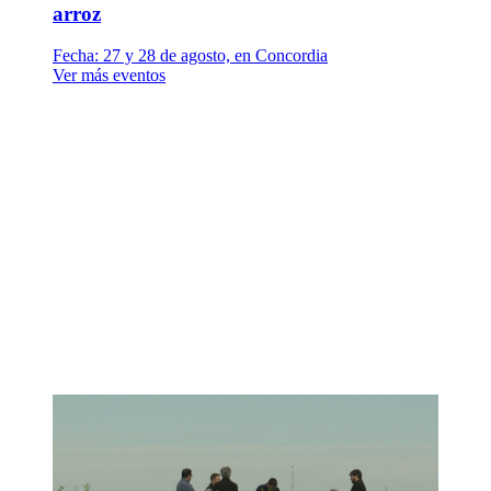
arroz
Fecha:
27 y 28 de agosto, en Concordia
Ver más eventos