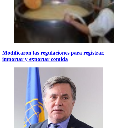
Modificaron las regulaciones para registrar,
importar y exportar comida