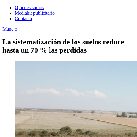
Quienes somos
Mediakit publicitario
Contacto
Manejo
La sistematización de los suelos reduce
hasta un 70 % las pérdidas