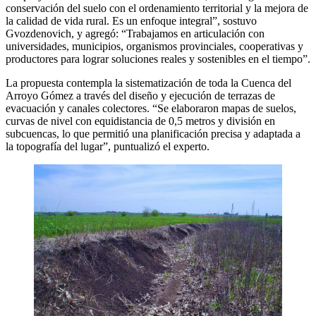
conservación del suelo con el ordenamiento territorial y la mejora de
la calidad de vida rural. Es un enfoque integral”, sostuvo
Gvozdenovich, y agregó: “Trabajamos en articulación con
universidades, municipios, organismos provinciales, cooperativas y
productores para lograr soluciones reales y sostenibles en el tiempo”.
La propuesta contempla la sistematización de toda la Cuenca del
Arroyo Gómez a través del diseño y ejecución de terrazas de
evacuación y canales colectores. “Se elaboraron mapas de suelos,
curvas de nivel con equidistancia de 0,5 metros y división en
subcuencas, lo que permitió una planificación precisa y adaptada a
la topografía del lugar”, puntualizó el experto.