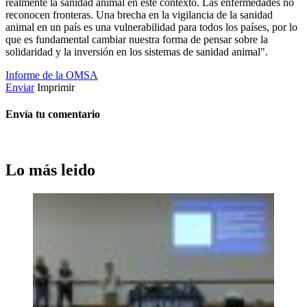
realmente la sanidad animal en este contexto. Las enfermedades no
reconocen fronteras. Una brecha en la vigilancia de la sanidad
animal en un país es una vulnerabilidad para todos los países, por lo
que es fundamental cambiar nuestra forma de pensar sobre la
solidaridad y la inversión en los sistemas de sanidad animal".
Informe de la OMSA
Enviar
Imprimir
Envía tu comentario
Lo más leido