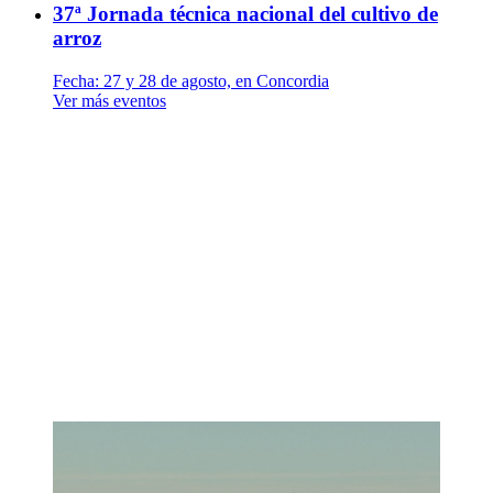
37ª Jornada técnica nacional del cultivo de
arroz
Fecha:
27 y 28 de agosto, en Concordia
Ver más eventos