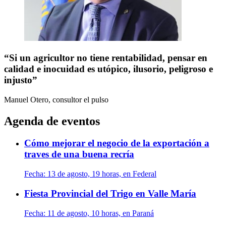
“Si un agricultor no tiene rentabilidad, pensar en
calidad e inocuidad es utópico, ilusorio, peligroso e
injusto”
Manuel Otero, consultor
el pulso
Agenda de eventos
Cómo mejorar el negocio de la exportación a
traves de una buena recría
Fecha:
13 de agosto, 19 horas, en Federal
Fiesta Provincial del Trigo en Valle María
Fecha:
11 de agosto, 10 horas, en Paraná