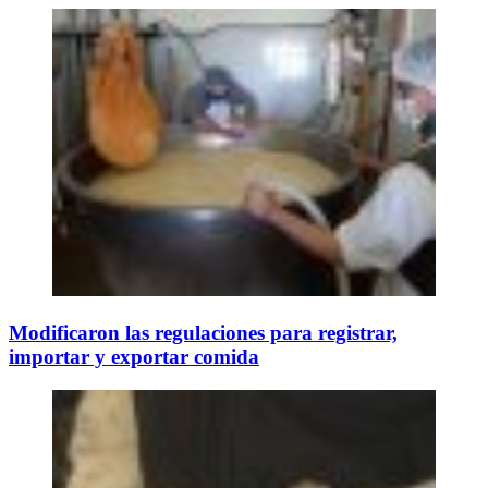
Modificaron las regulaciones para registrar,
importar y exportar comida