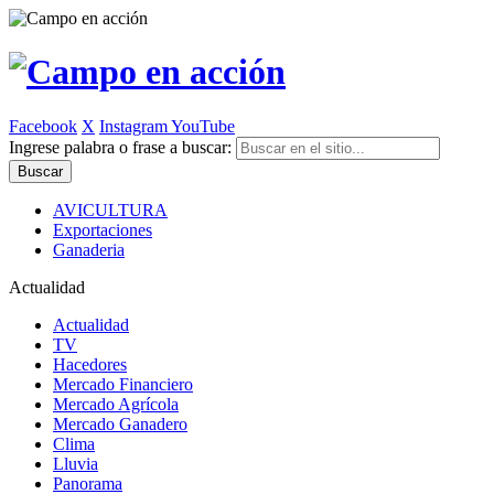
Facebook
X
Instagram
YouTube
Ingrese palabra o frase a buscar:
AVICULTURA
Exportaciones
Ganaderia
Actualidad
Actualidad
TV
Hacedores
Mercado Financiero
Mercado Agrícola
Mercado Ganadero
Clima
Lluvia
Panorama