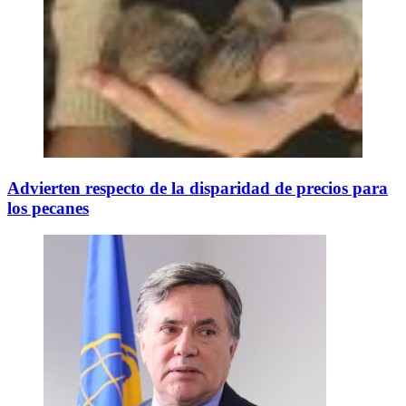
Advierten respecto de la disparidad de precios para
los pecanes