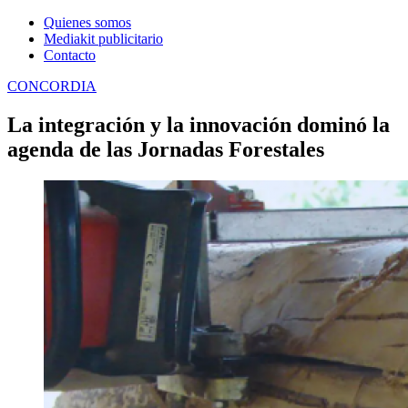
Quienes somos
Mediakit publicitario
Contacto
CONCORDIA
La integración y la innovación dominó la
agenda de las Jornadas Forestales