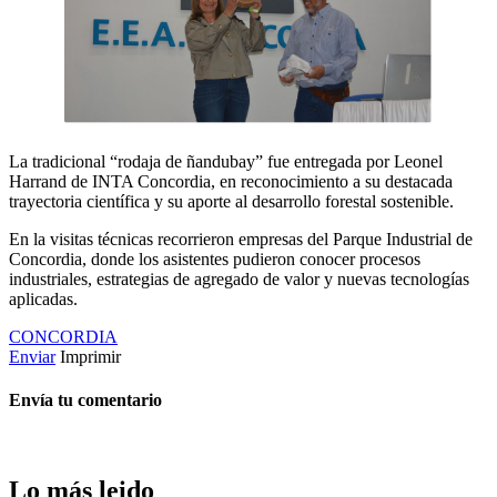
La tradicional “rodaja de ñandubay” fue entregada por Leonel
Harrand de INTA Concordia, en reconocimiento a su destacada
trayectoria científica y su aporte al desarrollo forestal sostenible.
En la visitas técnicas recorrieron empresas del Parque Industrial de
Concordia, donde los asistentes pudieron conocer procesos
industriales, estrategias de agregado de valor y nuevas tecnologías
aplicadas.
CONCORDIA
Enviar
Imprimir
Envía tu comentario
Lo más leido