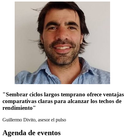
"Sembrar ciclos largos temprano ofrece ventajas
comparativas claras para alcanzar los techos de
rendimiento"
Guillermo Divito, asesor
el pulso
Agenda de eventos