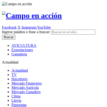
Facebook
X
Instagram
YouTube
Ingrese palabra o frase a buscar:
AVICULTURA
Exportaciones
Ganaderia
Actualidad
Actualidad
TV
Hacedores
Mercado Financiero
Mercado Agrícola
Mercado Ganadero
Clima
Lluvia
Panorama