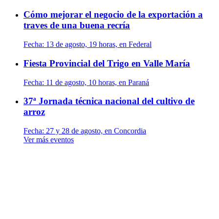
Cómo mejorar el negocio de la exportación a
traves de una buena recría
Fecha:
13 de agosto, 19 horas, en Federal
Fiesta Provincial del Trigo en Valle María
Fecha:
11 de agosto, 10 horas, en Paraná
37ª Jornada técnica nacional del cultivo de
arroz
Fecha:
27 y 28 de agosto, en Concordia
Ver más eventos