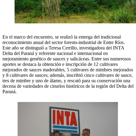
En el marco del encuentro, se realizó la entrega del tradicional
reconocimiento anual del sector foresto-industrial de Entre Ríos.
Este año se distinguió a Teresa Cerrillo, investigadora del INTA
Delta del Paraná y referente nacional e internacional en
mejoramiento genético de sauces y salicáceas. Entre sus numerosos
aportes se destaca la obtención e inscripción de 12 cultivares
mejorados de sauces maderables, 5 cultivares de mimbres mejorados
y 8 cultivares de sauces; además, inscribió cinco cultivares de sauce,
tres de mimbre y uno de álamo, y rescató para su conservación una
decena de variedades de ciruelos históricos de la región del Delta del
Paraná.