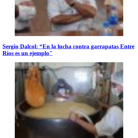
Sergio Dalcol: “En la lucha contra garrapatas Entre
Ríos es un ejemplo"