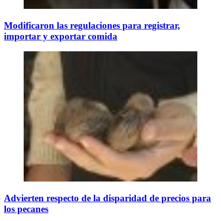
Modificaron las regulaciones para registrar,
importar y exportar comida
Advierten respecto de la disparidad de precios para
los pecanes