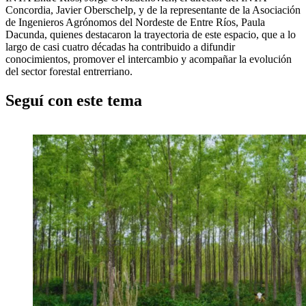
Concordia, Javier Oberschelp, y de la representante de la Asociación
de Ingenieros Agrónomos del Nordeste de Entre Ríos, Paula
Dacunda, quienes destacaron la trayectoria de este espacio, que a lo
largo de casi cuatro décadas ha contribuido a difundir
conocimientos, promover el intercambio y acompañar la evolución
del sector forestal entrerriano.
Seguí con este tema