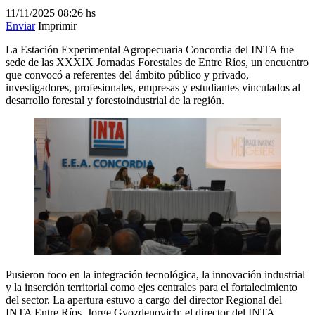
11/11/2025
08:26 hs
Enviar
Imprimir
La Estación Experimental Agropecuaria Concordia del INTA fue
sede de las XXXIX Jornadas Forestales de Entre Ríos, un encuentro
que convocó a referentes del ámbito público y privado,
investigadores, profesionales, empresas y estudiantes vinculados al
desarrollo forestal y forestoindustrial de la región.
Pusieron foco en la integración tecnológica, la innovación industrial
y la inserción territorial como ejes centrales para el fortalecimiento
del sector. La apertura estuvo a cargo del director Regional del
INTA Entre Ríos, Jorge Gvozdenovich; el director del INTA