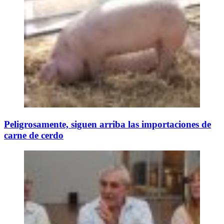
Peligrosamente, siguen arriba las importaciones de
carne de cerdo