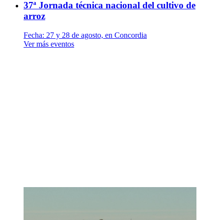
37ª Jornada técnica nacional del cultivo de
arroz
Fecha:
27 y 28 de agosto, en Concordia
Ver más eventos