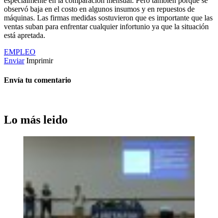
especialmente en la comparación mensual. Pero también porque se
observó baja en el costo en algunos insumos y en repuestos de
máquinas. Las firmas medidas sostuvieron que es importante que las
ventas suban para enfrentar cualquier infortunio ya que la situación
está apretada.
EMPLEO
Enviar
Imprimir
Envía tu comentario
Lo más leido