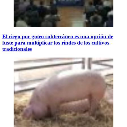
El riego por goteo subterráneo es una opción de
fuste para multiplicar los rindes de los cultivos
tradicionales