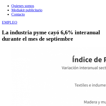
Quienes somos
Mediakit publicitario
Contacto
EMPLEO
La industria pyme cayó 6,6% interanual
durante el mes de septiembre