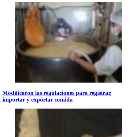
Modificaron las regulaciones para registrar,
importar y exportar comida