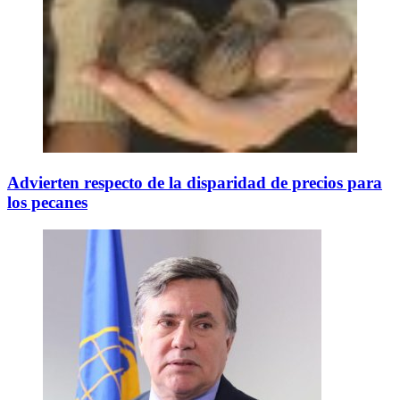
Advierten respecto de la disparidad de precios para
los pecanes