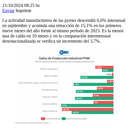
21/10/2024
08:25 hs
Enviar
Imprimir
La actividad manufacturera de las pymes descendió 6,6% interanual
en septiembre y acumula una retracción de 15,1% en los primeros
nueve meses del año frente al mismo período de 2023. Es la menor
tasa de caída en 10 meses y en la comparación intermensual
desestacionalizada se verifica un incremento del 3,7%.