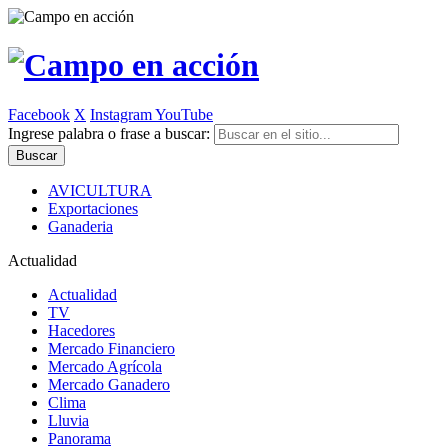
Facebook
X
Instagram
YouTube
Ingrese palabra o frase a buscar:
AVICULTURA
Exportaciones
Ganaderia
Actualidad
Actualidad
TV
Hacedores
Mercado Financiero
Mercado Agrícola
Mercado Ganadero
Clima
Lluvia
Panorama