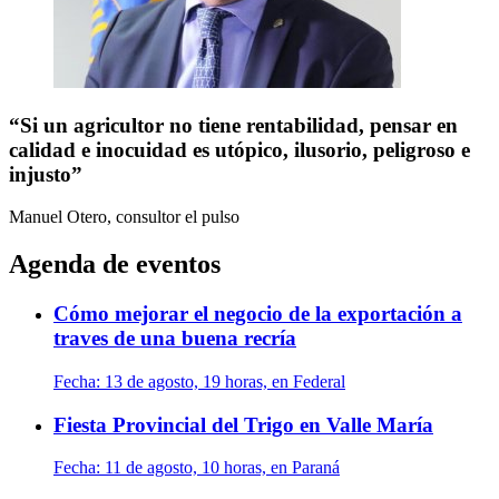
“Si un agricultor no tiene rentabilidad, pensar en
calidad e inocuidad es utópico, ilusorio, peligroso e
injusto”
Manuel Otero, consultor
el pulso
Agenda de eventos
Cómo mejorar el negocio de la exportación a
traves de una buena recría
Fecha:
13 de agosto, 19 horas, en Federal
Fiesta Provincial del Trigo en Valle María
Fecha:
11 de agosto, 10 horas, en Paraná