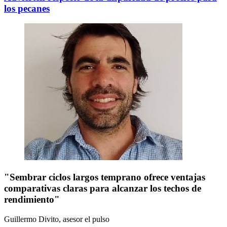
los pecanes
"Sembrar ciclos largos temprano ofrece ventajas
comparativas claras para alcanzar los techos de
rendimiento"
Guillermo Divito, asesor
el pulso