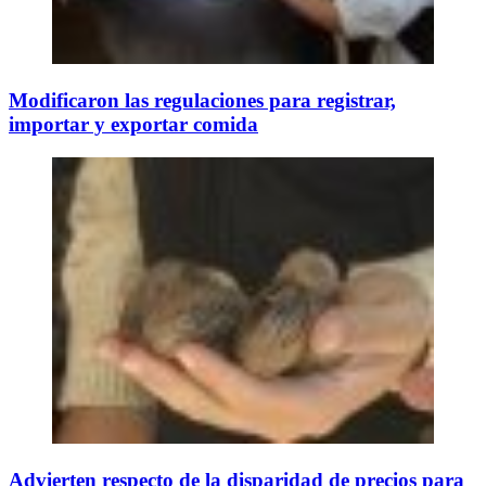
Modificaron las regulaciones para registrar,
importar y exportar comida
Advierten respecto de la disparidad de precios para