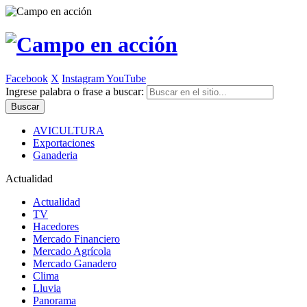
Facebook
X
Instagram
YouTube
Ingrese palabra o frase a buscar:
AVICULTURA
Exportaciones
Ganaderia
Actualidad
Actualidad
TV
Hacedores
Mercado Financiero
Mercado Agrícola
Mercado Ganadero
Clima
Lluvia
Panorama