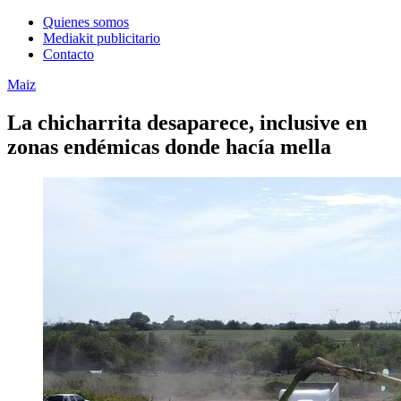
Quienes somos
Mediakit publicitario
Contacto
Maiz
La chicharrita desaparece, inclusive en
zonas endémicas donde hacía mella