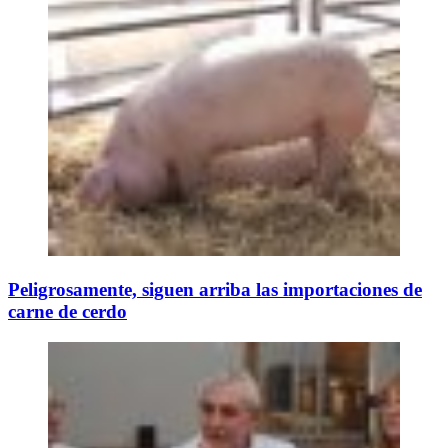
Peligrosamente, siguen arriba las importaciones de
carne de cerdo