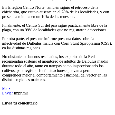
En la región Centro-Norte, también siguió el retroceso de la
chicharrita, que estuvo ausente en el 78% de las localidades, y con
presencia mínima en un 19% de las muestras.
Finalmente, el Centro-Sur del país sigue prácticamente libre de la
plaga, con un 99% de localidades que no registraron detecciones.
Por otra parte, el presente informe presenta datos sobre la
infectividad de Dalbulus maidis con Corn Stunt Spiroplasma (CSS),
en las distintas regiones.
No obstante los buenos resultados, los expertos de la Red
recomiendan sostener el monitoreo de adultos de Dalbulus maidis
durante todo el año, tanto en trampas como inspeccionando los
cultivos, para registrar las fluctuaciones que van a permitir
comprender mejor el comportamiento estacional del vector en las
distintas regiones maiceras.
Maiz
Enviar
Imprimir
Envía tu comentario