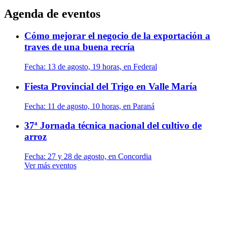
Agenda de eventos
Cómo mejorar el negocio de la exportación a
traves de una buena recría
Fecha:
13 de agosto, 19 horas, en Federal
Fiesta Provincial del Trigo en Valle María
Fecha:
11 de agosto, 10 horas, en Paraná
37ª Jornada técnica nacional del cultivo de
arroz
Fecha:
27 y 28 de agosto, en Concordia
Ver más eventos