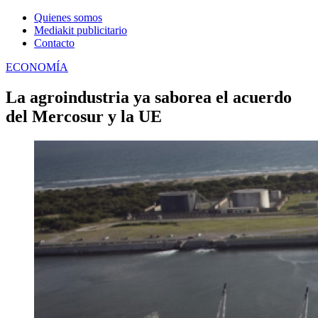
Quienes somos
Mediakit publicitario
Contacto
ECONOMÍA
La agroindustria ya saborea el acuerdo
del Mercosur y la UE