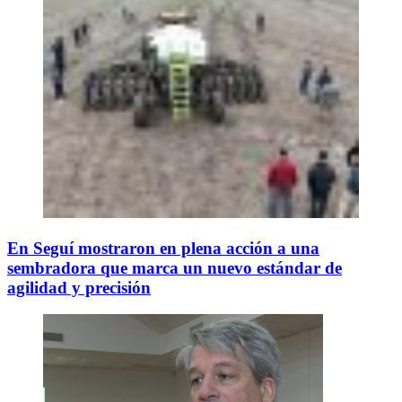
En Seguí mostraron en plena acción a una
sembradora que marca un nuevo estándar de
agilidad y precisión