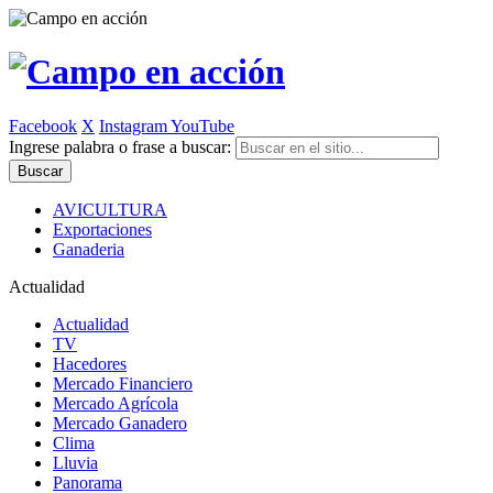
Facebook
X
Instagram
YouTube
Ingrese palabra o frase a buscar:
AVICULTURA
Exportaciones
Ganaderia
Actualidad
Actualidad
TV
Hacedores
Mercado Financiero
Mercado Agrícola
Mercado Ganadero
Clima
Lluvia
Panorama