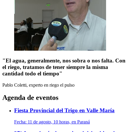
"El agua, generalmente, nos sobra o nos falta. Con
el riego, tratamos de tener siempre la misma
cantidad todo el tiempo"
Pablo Coletti, experto en riego
el pulso
Agenda de eventos
Fiesta Provincial del Trigo en Valle María
Fecha:
11 de agosto, 10 horas, en Paraná