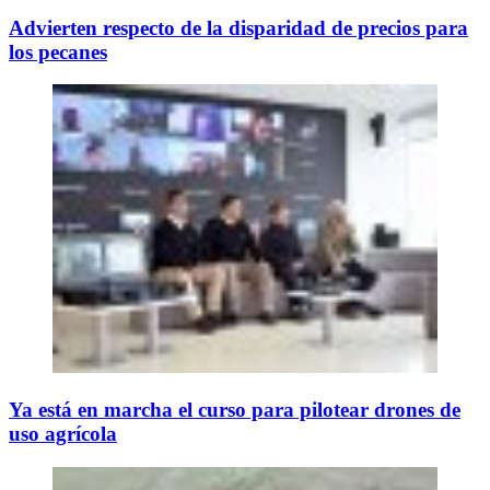
Advierten respecto de la disparidad de precios para
los pecanes
Ya está en marcha el curso para pilotear drones de
uso agrícola