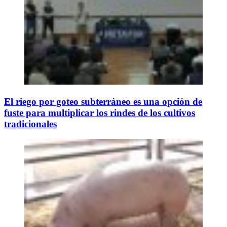
El riego por goteo subterráneo es una opción de
fuste para multiplicar los rindes de los cultivos
tradicionales