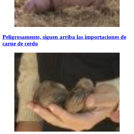
Peligrosamente, siguen arriba las importaciones de
carne de cerdo