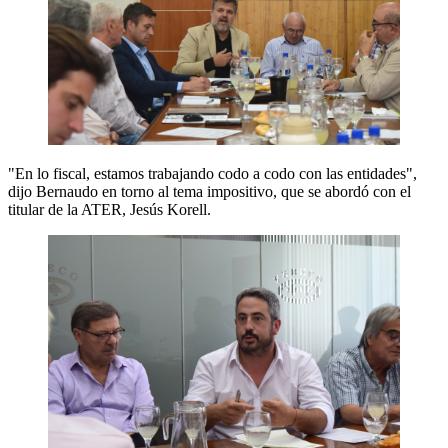
"En lo fiscal, estamos trabajando codo a codo con las entidades",
dijo Bernaudo en torno al tema impositivo, que se abordó con el
titular de la ATER, Jesús Korell.