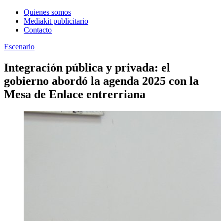
Quienes somos
Mediakit publicitario
Contacto
Escenario
Integración pública y privada: el
gobierno abordó la agenda 2025 con la
Mesa de Enlace entrerriana