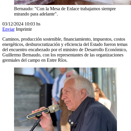
Bernaudo: "Con la Mesa de Enlace trabajamos siempre
mirando para adelante".
03/12/2024
10:03 hs
Enviar
Imprimir
Caminos, producción sostenible, financiamiento, impuestos, costos
energéticos, desburocratización y eficiencia del Estado fueron temas
del encuentro encabezado por el ministro de Desarrollo Económico,
Guillermo Bernaudo, con los representantes de las organizaciones
gremiales del campo en Entre Ríos.