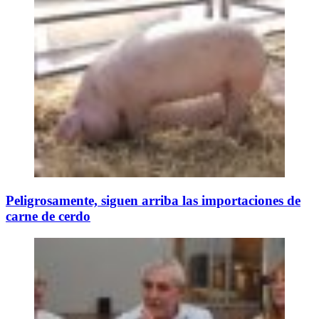
Peligrosamente, siguen arriba las importaciones de
carne de cerdo