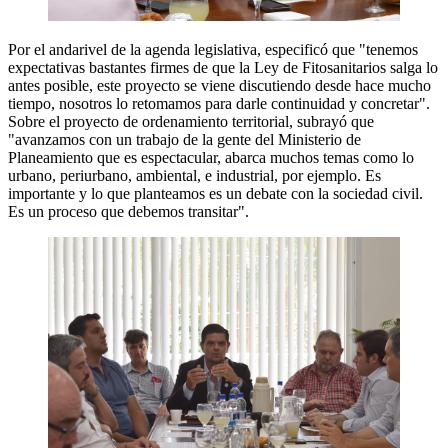
Por el andarivel de la agenda legislativa, especificó que "tenemos
expectativas bastantes firmes de que la Ley de Fitosanitarios salga lo
antes posible, este proyecto se viene discutiendo desde hace mucho
tiempo, nosotros lo retomamos para darle continuidad y concretar".
Sobre el proyecto de ordenamiento territorial, subrayó que
"avanzamos con un trabajo de la gente del Ministerio de
Planeamiento que es espectacular, abarca muchos temas como lo
urbano, periurbano, ambiental, e industrial, por ejemplo. Es
importante y lo que planteamos es un debate con la sociedad civil.
Es un proceso que debemos transitar".