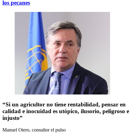
los pecanes
“Si un agricultor no tiene rentabilidad, pensar en
calidad e inocuidad es utópico, ilusorio, peligroso e
injusto”
Manuel Otero, consultor
el pulso