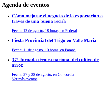
Agenda de eventos
Cómo mejorar el negocio de la exportación a
traves de una buena recría
Fecha:
13 de agosto, 19 horas, en Federal
Fiesta Provincial del Trigo en Valle María
Fecha:
11 de agosto, 10 horas, en Paraná
37ª Jornada técnica nacional del cultivo de
arroz
Fecha:
27 y 28 de agosto, en Concordia
Ver más eventos