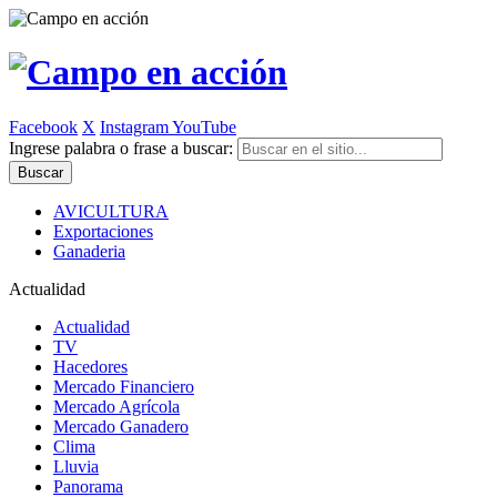
Facebook
X
Instagram
YouTube
Ingrese palabra o frase a buscar:
AVICULTURA
Exportaciones
Ganaderia
Actualidad
Actualidad
TV
Hacedores
Mercado Financiero
Mercado Agrícola
Mercado Ganadero
Clima
Lluvia
Panorama