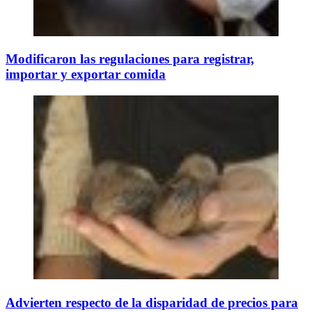
Modificaron las regulaciones para registrar,
importar y exportar comida
Advierten respecto de la disparidad de precios para