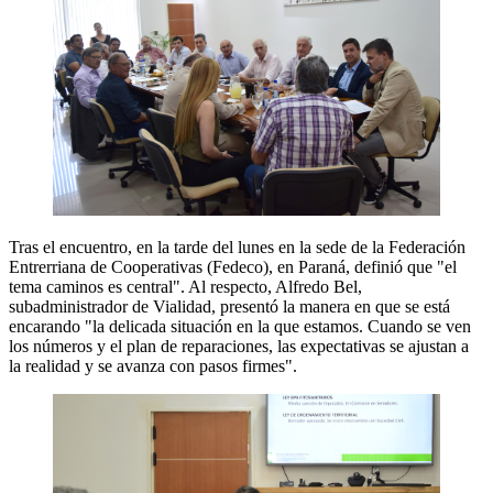
Tras el encuentro, en la tarde del lunes en la sede de la Federación
Entrerriana de Cooperativas (Fedeco), en Paraná, definió que "el
tema caminos es central". Al respecto, Alfredo Bel,
subadministrador de Vialidad, presentó la manera en que se está
encarando "la delicada situación en la que estamos. Cuando se ven
los números y el plan de reparaciones, las expectativas se ajustan a
la realidad y se avanza con pasos firmes".